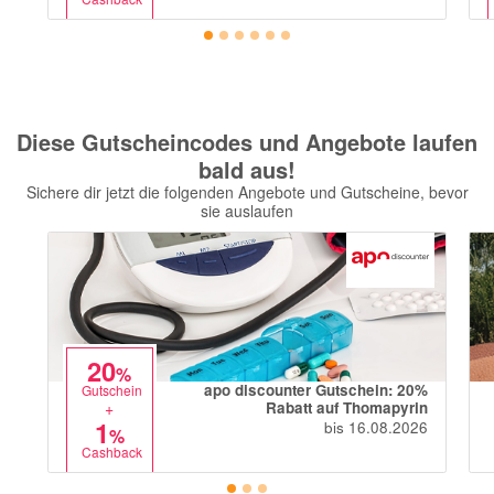
Diese Gutscheincodes und Angebote laufen
bald aus!
Sichere dir jetzt die folgenden Angebote und Gutscheine, bevor
sie auslaufen
20
%
apo discounter Gutschein: 20%
Gutschein
+
Rabatt auf Thomapyrin
1
bis 16.08.2026
%
Cashback