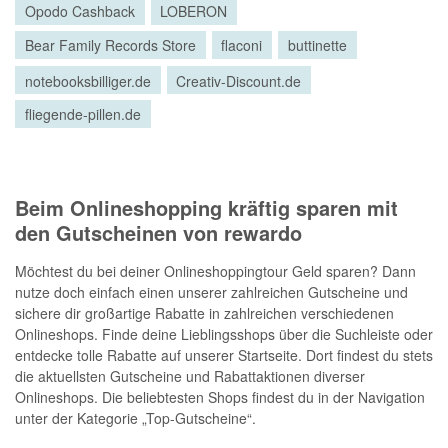
Opodo Cashback
LOBERON
Bear Family Records Store
flaconi
buttinette
notebooksbilliger.de
Creativ-Discount.de
fliegende-pillen.de
Beim Onlineshopping kräftig sparen mit
den Gutscheinen von rewardo
Möchtest du bei deiner Onlineshoppingtour Geld sparen? Dann
nutze doch einfach einen unserer zahlreichen Gutscheine und
sichere dir großartige Rabatte in zahlreichen verschiedenen
Onlineshops. Finde deine Lieblingsshops über die Suchleiste oder
entdecke tolle Rabatte auf unserer Startseite. Dort findest du stets
die aktuellsten Gutscheine und Rabattaktionen diverser
Onlineshops. Die beliebtesten Shops findest du in der Navigation
unter der Kategorie „Top-Gutscheine“.