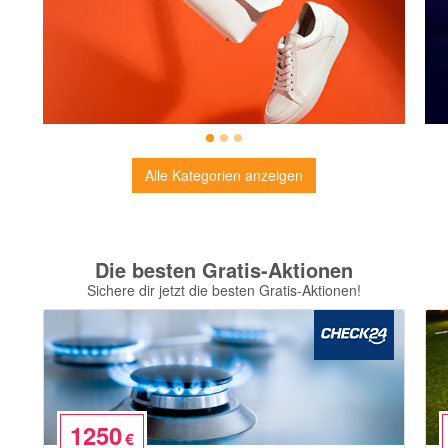
Alle Kategorien anzeigen
Die besten Gratis-Aktionen
Sichere dir jetzt die besten Gratis-Aktionen!
1250
€