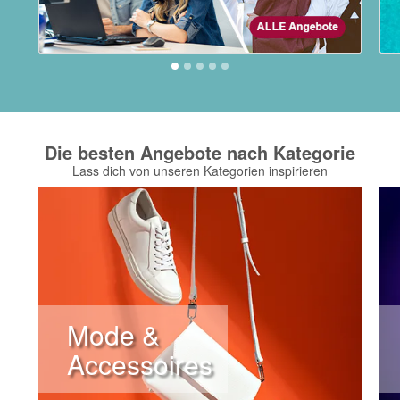
Die besten Angebote nach Kategorie
Lass dich von unseren Kategorien inspirieren
Mode &
Accessoires