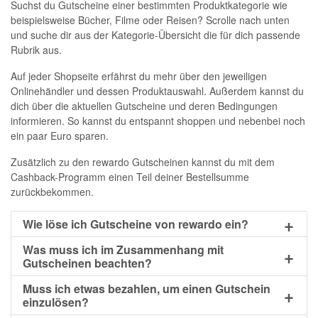
Suchst du Gutscheine einer bestimmten Produktkategorie wie
beispielsweise Bücher, Filme oder Reisen? Scrolle nach unten
und suche dir aus der Kategorie-Übersicht die für dich passende
Rubrik aus.
Auf jeder Shopseite erfährst du mehr über den jeweiligen
Onlinehändler und dessen Produktauswahl. Außerdem kannst du
dich über die aktuellen Gutscheine und deren Bedingungen
informieren. So kannst du entspannt shoppen und nebenbei noch
ein paar Euro sparen.
Zusätzlich zu den rewardo Gutscheinen kannst du mit dem
Cashback-Programm einen Teil deiner Bestellsumme
zurückbekommen.
Wie löse ich Gutscheine von rewardo ein?
Was muss ich im Zusammenhang mit
Gutscheinen beachten?
Muss ich etwas bezahlen, um einen Gutschein
einzulösen?