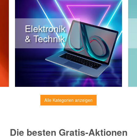
Elektronik
& Technik
Alle Kategorien anzeigen
Die besten Gratis-Aktionen