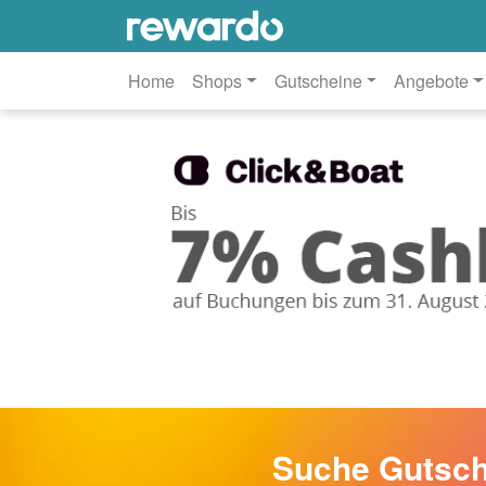
Home
Shops
Gutscheine
Angebote
Suche Gutsch