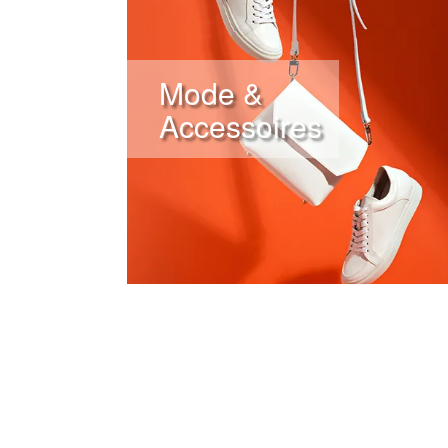
Mode &
Accessoires