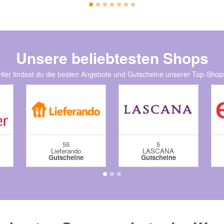
Unsere beliebtesten Shops
Hier findest du die besten Angebote und Gutscheine unserer Top-Shop
55
5
Lieferando
LASCANA
Gutscheine
Gutscheine