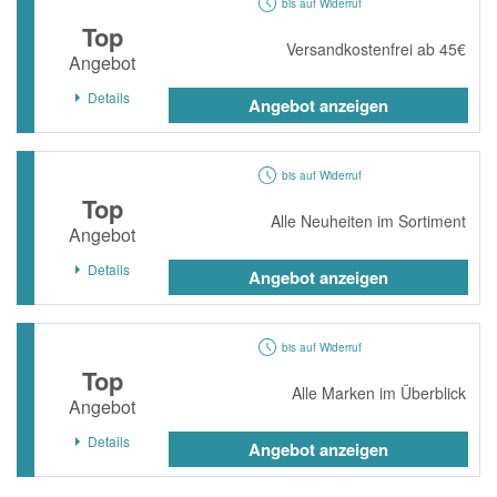
bis auf Widerruf
Top
Versandkostenfrei ab 45€
Angebot
Details
Angebot anzeigen
bis auf Widerruf
Top
Alle Neuheiten im Sortiment
Angebot
Details
Angebot anzeigen
bis auf Widerruf
Top
Alle Marken im Überblick
Angebot
Details
Angebot anzeigen