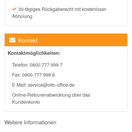
30-tägiges Rückgaberecht mit kostenloser
Abholung
Kontakt
Kontaktmöglichkeiten:
Telefon: 0800 777 999 7
Fax: 0800 777 999 8
E-Mail: service@otto-office.de
Online-Retourenabwicklung über das
Kundenkonto
Weitere Informationen