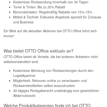
Kostenlose Rücksendung innerhalb von 30 Tagen
Toner & Tinten: Bis zu 20% Rabatt
Büromaterialien: Regelmäßig Rabatte von 10%-15%
Möbel & Technik: Exklusive Angebote speziell für Zuhause
und Business
Ein Blick auf die aktuellen Aktionen bei OTTO Office lohnt sich
immer!
Was bietet OTTO Office exklusiv an?
OTTO Office bietet dir Vorteile, die bei anderen Anbietern nicht
selbstverständlich sind:
Kostenlose Abholung von Rücksendungen durch den
Logistikpartner
Möglichkeit, Retouren online zu veranlassen und
Rücksendeetiketten selbst auszudrucken
30-tägiges Rückgaberecht unabhängig vom gesetzlichen
Widerrufsrecht
Welche Produktkategorien finde ich bei OTTO