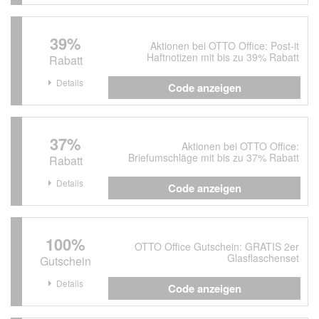
39%
Aktionen bei OTTO Office: Post-it
Haftnotizen mit bis zu 39% Rabatt
Rabatt
Details
Code anzeigen
37%
Aktionen bei OTTO Office:
Briefumschläge mit bis zu 37% Rabatt
Rabatt
Details
Code anzeigen
100%
OTTO Office Gutschein: GRATIS 2er
Glasflaschenset
Gutschein
Details
Code anzeigen