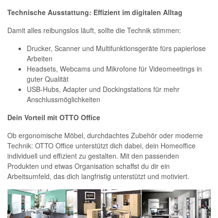
Technische Ausstattung: Effizient im digitalen Alltag
Damit alles reibungslos läuft, sollte die Technik stimmen:
Drucker, Scanner und Multifunktionsgeräte fürs papierlose
Arbeiten
Headsets, Webcams und Mikrofone für Videomeetings in
guter Qualität
USB-Hubs, Adapter und Dockingstations für mehr
Anschlussmöglichkeiten
Dein Vorteil mit OTTO Office
Ob ergonomische Möbel, durchdachtes Zubehör oder moderne
Technik: OTTO Office unterstützt dich dabei, dein Homeoffice
individuell und effizient zu gestalten. Mit den passenden
Produkten und etwas Organisation schaffst du dir ein
Arbeitsumfeld, das dich langfristig unterstützt und motiviert.