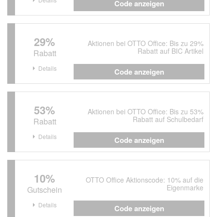
Code anzeigen
29%
Aktionen bei OTTO Office: Bis zu 29%
Rabatt auf BIC Artikel
Rabatt
Details
Code anzeigen
53%
Aktionen bei OTTO Office: Bis zu 53%
Rabatt auf Schulbedarf
Rabatt
Details
Code anzeigen
10%
OTTO Office Aktionscode: 10% auf die
Eigenmarke
Gutschein
Details
Code anzeigen