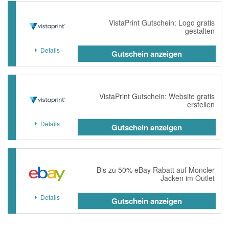
VistaPrint Gutschein: Logo gratis
gestalten
Details
Gutschein anzeigen
VistaPrint Gutschein: Website gratis
erstellen
Details
Gutschein anzeigen
Bis zu 50% eBay Rabatt auf Moncler
Jacken im Outlet
Details
Gutschein anzeigen