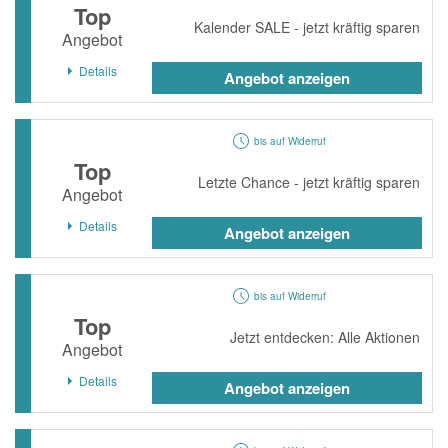
Top
Kalender SALE - jetzt kräftig sparen
Angebot
Details
Angebot anzeigen
bis auf Widerruf
Top
Letzte Chance - jetzt kräftig sparen
Angebot
Details
Angebot anzeigen
bis auf Widerruf
Top
Jetzt entdecken: Alle Aktionen
Angebot
Details
Angebot anzeigen