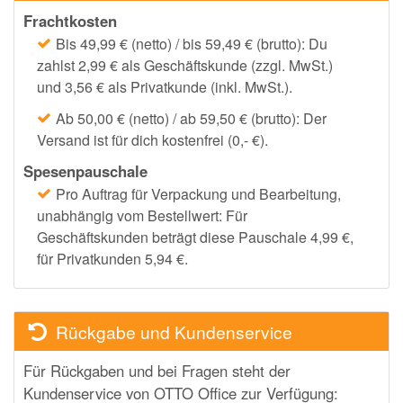
Frachtkosten
Bis 49,99 € (netto) / bis 59,49 € (brutto): Du
zahlst 2,99 € als Geschäftskunde (zzgl. MwSt.)
und 3,56 € als Privatkunde (inkl. MwSt.).
Ab 50,00 € (netto) / ab 59,50 € (brutto): Der
Versand ist für dich kostenfrei (0,- €).
Spesenpauschale
Pro Auftrag für Verpackung und Bearbeitung,
unabhängig vom Bestellwert: Für
Geschäftskunden beträgt diese Pauschale 4,99 €,
für Privatkunden 5,94 €.
Rückgabe und Kundenservice
Für Rückgaben und bei Fragen steht der
Kundenservice von OTTO Office zur Verfügung: