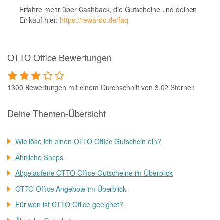
Erfahre mehr über Cashback, die Gutscheine und deinen
Einkauf hier:
https://rewardo.de/faq
OTTO Office Bewertungen
1300 Bewertungen mit einem Durchschnitt von 3.02 Sternen
Deine Themen-Übersicht
Wie löse ich einen OTTO Office Gutschein ein?
Ähnliche Shops
Abgelaufene OTTO Office Gutscheine im Überblick
OTTO Office Angebote im Überblick
Für wen ist OTTO Office geeignet?