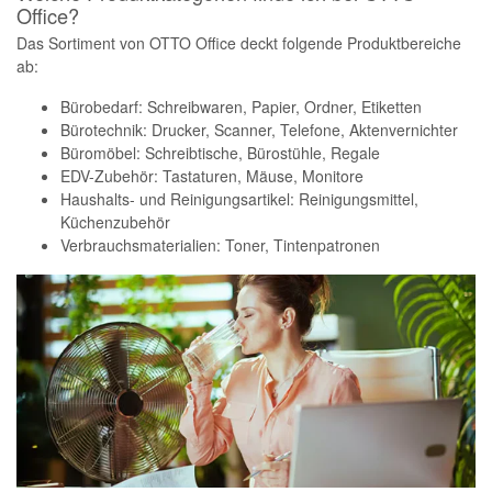
Office?
Das Sortiment von OTTO Office deckt folgende Produktbereiche
ab:
Bürobedarf: Schreibwaren, Papier, Ordner, Etiketten
Bürotechnik: Drucker, Scanner, Telefone, Aktenvernichter
Büromöbel: Schreibtische, Bürostühle, Regale
EDV-Zubehör: Tastaturen, Mäuse, Monitore
Haushalts- und Reinigungsartikel: Reinigungsmittel,
Küchenzubehör
Verbrauchsmaterialien: Toner, Tintenpatronen