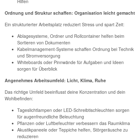
Hilfen
Ordnung und Struktur schaffen: Organisation leicht gemacht
Ein strukturierter Arbeitsplatz reduziert Stress und spart Zeit:
Ablagesysteme, Ordner und Rollcontainer helfen beim
Sortieren von Dokumenten
Kabelmanagement-Systeme schaffen Ordnung bei Technik
und Stromversorgung
Whiteboards oder Pinnwände für Aufgaben und Ideen
sorgen für Überblick
Angenehmes Arbeitsumfeld: Licht, Klima, Ruhe
Das richtige Umfeld beeinflusst deine Konzentration und dein
Wohlbefinden:
Tageslichtlampen oder LED-Schreibtischleuchten sorgen
für augenfreundliche Beleuchtung
Pflanzen oder Luftbefeuchter verbessern das Raumklima
Akustikpaneele oder Teppiche helfen, Störgeräusche zu
reduzieren