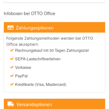
Infoboxen bei OTTO Office
Zahlungsoptionen
Folgende Zahlungsmethoden werden bei OTTO
Office akzeptiert:
Rechnungskauf mit 30 Tagen Zahlungsziel
SEPA-Lastschriftverfahren
Vorkasse
PayPal
Kreditkarte (Visa, Mastercard)
Versandoptionen