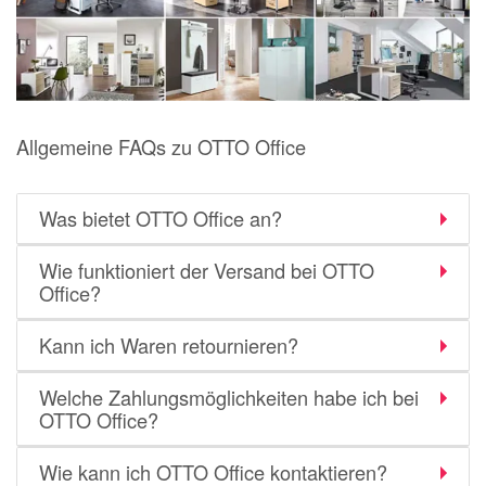
Allgemeine FAQs zu OTTO Office
Was bietet OTTO Office an?
Wie funktioniert der Versand bei OTTO
Office?
Kann ich Waren retournieren?
Welche Zahlungsmöglichkeiten habe ich bei
OTTO Office?
Wie kann ich OTTO Office kontaktieren?