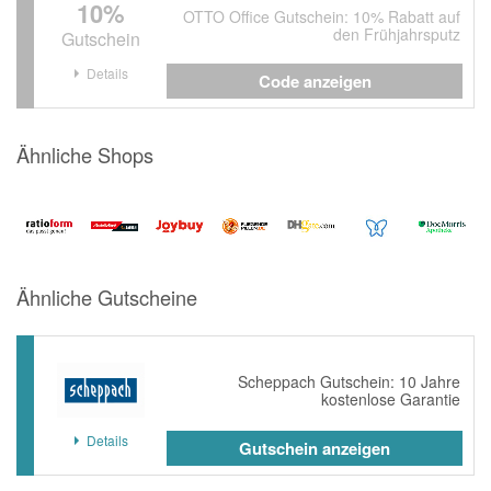
10%
OTTO Office Gutschein: 10% Rabatt auf
den Frühjahrsputz
Gutschein
Details
Code anzeigen
Ähnliche Shops
Ähnliche Gutscheine
Scheppach Gutschein: 10 Jahre
kostenlose Garantie
Details
Gutschein anzeigen