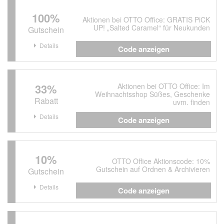
100%
Aktionen bei OTTO Office: GRATIS PiCK
UP! „Salted Caramel“ für Neukunden
Gutschein
Details
Code anzeigen
33%
Aktionen bei OTTO Office: Im
Weihnachtsshop Süßes, Geschenke
Rabatt
uvm. finden
Details
Code anzeigen
10%
OTTO Office Aktionscode: 10%
Gutschein auf Ordnen & Archivieren
Gutschein
Details
Code anzeigen