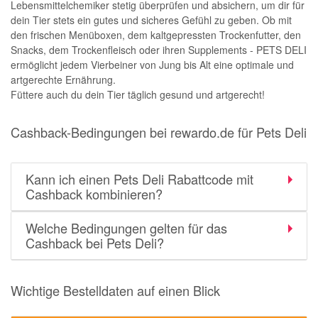
Lebensmittelchemiker stetig überprüfen und absichern, um dir für
dein Tier stets ein gutes und sicheres Gefühl zu geben. Ob mit
den frischen Menüboxen, dem kaltgepressten Trockenfutter, den
Snacks, dem Trockenfleisch oder ihren Supplements - PETS DELI
ermöglicht jedem Vierbeiner von Jung bis Alt eine optimale und
artgerechte Ernährung.
Füttere auch du dein Tier täglich gesund und artgerecht!
Cashback-Bedingungen bei rewardo.de für Pets Deli
Kann ich einen Pets Deli Rabattcode mit
Cashback kombinieren?
Welche Bedingungen gelten für das
Cashback bei Pets Deli?
Wichtige Bestelldaten auf einen Blick