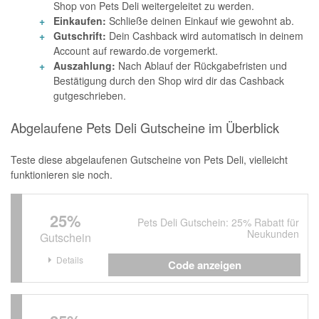
Shop von Pets Deli weitergeleitet zu werden.
Einkaufen:
Schließe deinen Einkauf wie gewohnt ab.
Gutschrift:
Dein Cashback wird automatisch in deinem
Account auf rewardo.de vorgemerkt.
Auszahlung:
Nach Ablauf der Rückgabefristen und
Bestätigung durch den Shop wird dir das Cashback
gutgeschrieben.
Abgelaufene Pets Deli Gutscheine im Überblick
Teste diese abgelaufenen Gutscheine von Pets Deli, vielleicht
funktionieren sie noch.
25%
Pets Deli Gutschein: 25% Rabatt für
Neukunden
Gutschein
Details
Code anzeigen