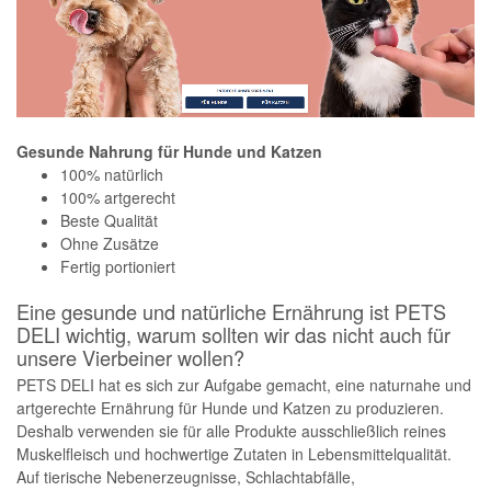
Gesunde Nahrung für Hunde und Katzen
100% natürlich
100% artgerecht
Beste Qualität
Ohne Zusätze
Fertig portioniert
Eine gesunde und natürliche Ernährung ist PETS
DELI wichtig, warum sollten wir das nicht auch für
unsere Vierbeiner wollen?
PETS DELI hat es sich zur Aufgabe gemacht, eine naturnahe und
artgerechte Ernährung für Hunde und Katzen zu produzieren.
Deshalb verwenden sie für alle Produkte ausschließlich reines
Muskelfleisch und hochwertige Zutaten in Lebensmittelqualität.
Auf tierische Nebenerzeugnisse, Schlachtabfälle,