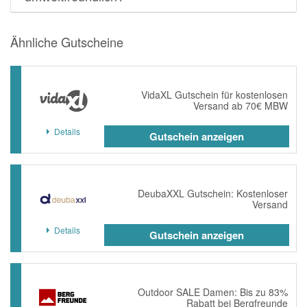
Ähnliche Gutscheine
VidaXL Gutschein für kostenlosen
Versand ab 70€ MBW
Details
Gutschein anzeigen
DeubaXXL Gutschein: Kostenloser
Versand
Details
Gutschein anzeigen
Outdoor SALE Damen: Bis zu 83%
Rabatt bei Bergfreunde