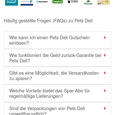
Häufig gestellte Fragen (FAQs) zu Pets Deli
Wie kann ich einen Pets Deli Gutschein
einlösen?
Wie funktioniert die Geld-zurück-Garantie bei
Pets Deli?
Gibt es eine Möglichkeit, die Versandkosten
zu sparen?
Welche Vorteile bietet das Spar-Abo für
regelmäßige Lieferungen?
Sind die Verpackungen von Pets Deli
umweltfreundlich?