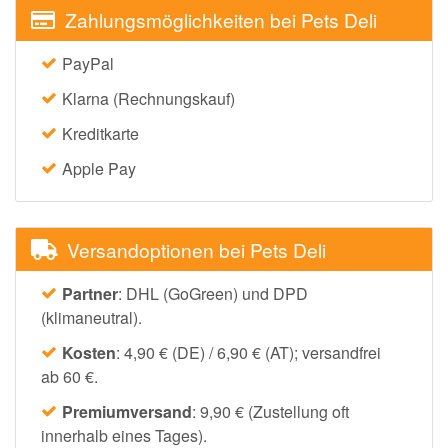
Zahlungsmöglichkeiten bei Pets Deli
PayPal
Klarna (Rechnungskauf)
Kreditkarte
Apple Pay
Versandoptionen bei Pets Deli
Partner
: DHL (GoGreen) und DPD
(klimaneutral).
Kosten
: 4,90 € (DE) / 6,90 € (AT); versandfrei
ab 60 €.
Premiumversand
: 9,90 € (Zustellung oft
innerhalb eines Tages).