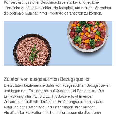
Konservierungsstoffe, Geschmacksverstärker und jegliche
künstliche Zusätze verzichten sie komplett, um deinem Vierbeiner
die optimale Qualität ihrrer Produkte garantieren zu können.
Zutaten von ausgesuchten Bezugsquellen
Die Zutaten beziehen sie dafür von ausgesuchten Bezugsquellen
und legen den Fokus dabei auf Qualität und Regionalität. Die
Entwicklung aller PETS DELI-Produkte erfolgt in enger
Zusammenarbeit mit Tierärzten, Ernährungsberatern, sowie
aufgrund der Ratschläge und Erfahrungen ihrer Kunden.
Als offizieller EU-Futtermittelhersteller lassen sie dies durch