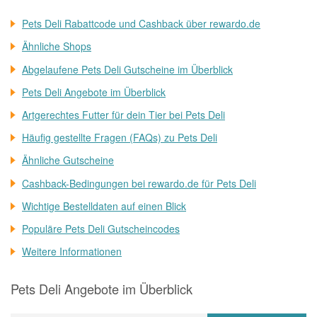
Pets Deli Rabattcode und Cashback über rewardo.de
Ähnliche Shops
Abgelaufene Pets Deli Gutscheine im Überblick
Pets Deli Angebote im Überblick
Artgerechtes Futter für dein Tier bei Pets Deli
Häufig gestellte Fragen (FAQs) zu Pets Deli
Ähnliche Gutscheine
Cashback-Bedingungen bei rewardo.de für Pets Deli
Wichtige Bestelldaten auf einen Blick
Populäre Pets Deli Gutscheincodes
Weitere Informationen
Pets Deli Angebote im Überblick