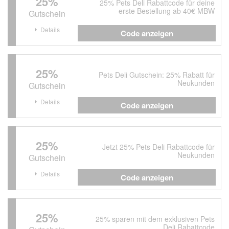
25%
25% Pets Deli Rabattcode für deine
erste Bestellung ab 40€ MBW
Gutschein
Details
Code anzeigen
25%
Pets Deli Gutschein: 25% Rabatt für
Neukunden
Gutschein
Details
Code anzeigen
25%
Jetzt 25% Pets Deli Rabattcode für
Neukunden
Gutschein
Details
Code anzeigen
25%
25% sparen mit dem exklusiven Pets
Deli Rabattcode