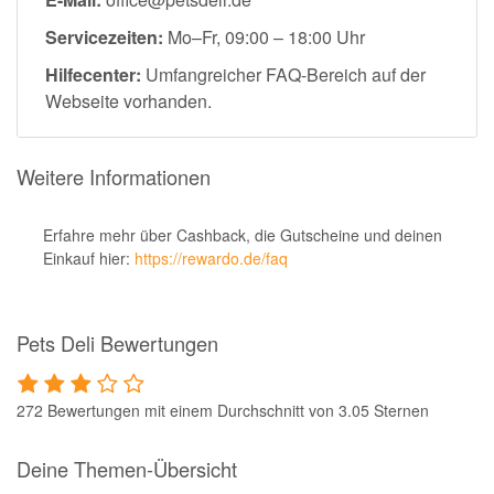
Servicezeiten:
Mo–Fr, 09:00 – 18:00 Uhr
Hilfecenter:
Umfangreicher FAQ-Bereich auf der
Webseite vorhanden.
Weitere Informationen
Erfahre mehr über Cashback, die Gutscheine und deinen
Einkauf hier:
https://rewardo.de/faq
Pets Deli Bewertungen
272 Bewertungen mit einem Durchschnitt von 3.05 Sternen
Deine Themen-Übersicht