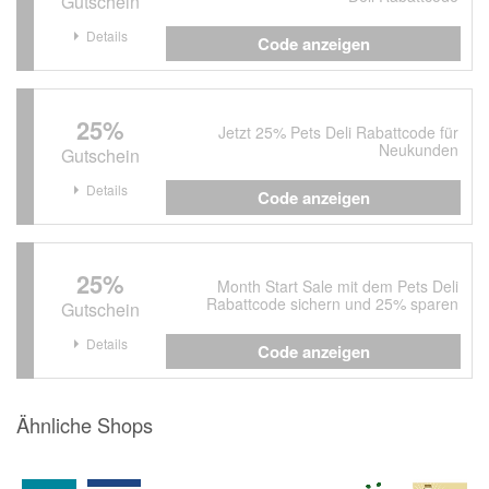
Gutschein
Details
Code anzeigen
25%
Jetzt 25% Pets Deli Rabattcode für
Neukunden
Gutschein
Details
Code anzeigen
25%
Month Start Sale mit dem Pets Deli
Rabattcode sichern und 25% sparen
Gutschein
Details
Code anzeigen
Ähnliche Shops