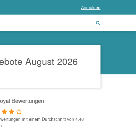
Anmelden
ebote August 2026
oyal Bewertungen
wertungen mit einem Durchschnitt von 4.46
n