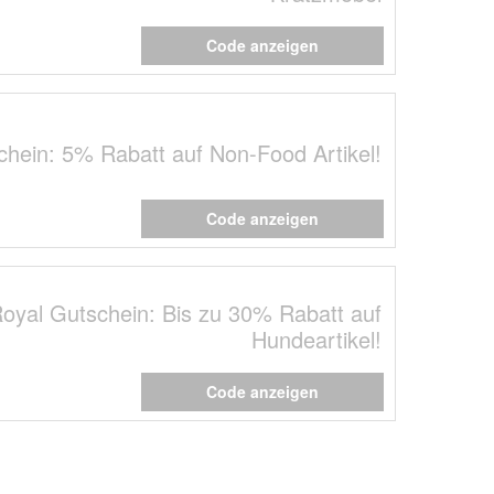
Code anzeigen
hein: 5% Rabatt auf Non-Food Artikel!
Code anzeigen
oyal Gutschein: Bis zu 30% Rabatt auf
Hundeartikel!
Code anzeigen