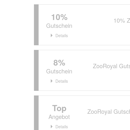
10%
10% Z
Gutschein
Details
8%
ZooRoyal Guts
Gutschein
Details
Top
ZooRoyal Gutsch
Angebot
Details