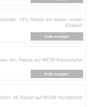
tschein: 15% Rabatt auf deinen ersten
Einkauf!
Code anzeigen
ein: 8% Rabatt auf WOW Katzenfutter
Code anzeigen
chein: 4€ Rabatt auf WOW Hundefutter