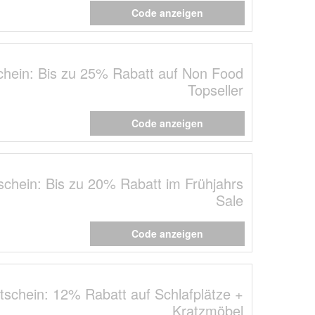
Code anzeigen
hein: Bis zu 25% Rabatt auf Non Food
Topseller
Code anzeigen
chein: Bis zu 20% Rabatt im Frühjahrs
Sale
Code anzeigen
schein: 12% Rabatt auf Schlafplätze +
Kratzmöbel