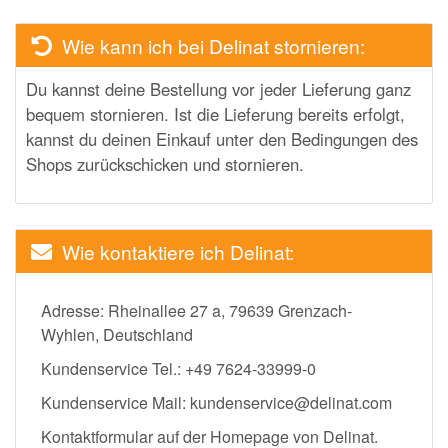
Wie kann ich bei Delinat stornieren:
Du kannst deine Bestellung vor jeder Lieferung ganz
bequem stornieren. Ist die Lieferung bereits erfolgt,
kannst du deinen Einkauf unter den Bedingungen des
Shops zurückschicken und stornieren.
Wie kontaktiere ich Delinat:
Adresse: Rheinallee 27 a, 79639 Grenzach-
Wyhlen, Deutschland
Kundenservice Tel.: +49 7624-33999-0
Kundenservice Mail: kundenservice@delinat.com
Kontaktformular auf der Homepage von Delinat.