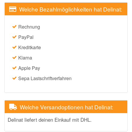
Welche Bezahlmöglichkeiten hat Delinat:
Rechnung
PayPal
Kreditkarte
Klarna
Apple Pay
Sepa Lastschriftverfahren
Welche Versandoptionen hat Delinat:
Delinat liefert deinen Einkauf mit DHL.