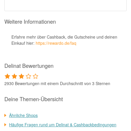
Weitere Informationen
Erfahre mehr über Cashback, die Gutscheine und deinen
Einkauf hier:
https://rewardo.de/faq
Delinat Bewertungen
2930 Bewertungen mit einem Durchschnitt von 3 Sternen
Deine Themen-Übersicht
Ähnliche Shops
Häufige Fragen rund um Delinat & Cashbackbedingungen