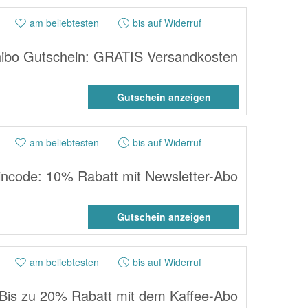
am beliebtesten
bis auf Widerruf
hibo Gutschein: GRATIS Versandkosten
Gutschein anzeigen
am beliebtesten
bis auf Widerruf
incode: 10% Rabatt mit Newsletter-Abo
Gutschein anzeigen
am beliebtesten
bis auf Widerruf
 Bis zu 20% Rabatt mit dem Kaffee-Abo