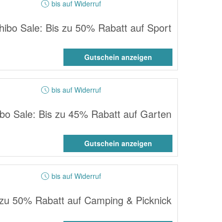
bis auf Widerruf
hibo Sale: Bis zu 50% Rabatt auf Sport
Gutschein anzeigen
bis auf Widerruf
ibo Sale: Bis zu 45% Rabatt auf Garten
Gutschein anzeigen
bis auf Widerruf
s zu 50% Rabatt auf Camping & Picknick