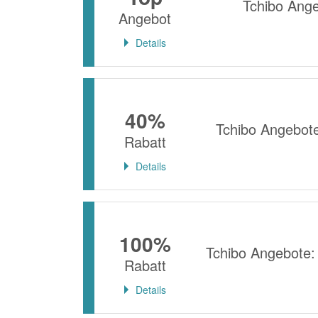
Tchibo Ange
Angebot
Details
40%
Tchibo Angebot
Rabatt
Details
100%
Tchibo Angebote
Rabatt
Details