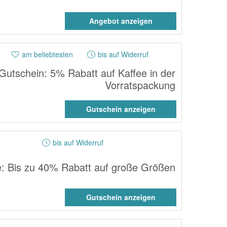
Angebot anzeigen
am beliebtesten
bis auf Widerruf
Gutschein: 5% Rabatt auf Kaffee in der
Vorratspackung
Gutschein anzeigen
bis auf Widerruf
e: Bis zu 40% Rabatt auf große Größen
Gutschein anzeigen