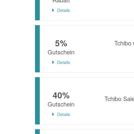
Details
5%
Tchibo 
Gutschein
Details
40%
Tchibo Sal
Gutschein
Details