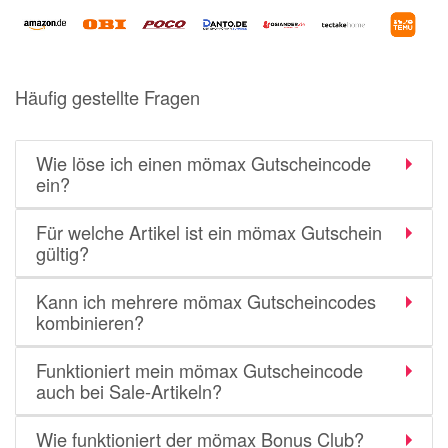
Häufig gestellte Fragen
Wie löse ich einen mömax Gutscheincode
ein?
Für welche Artikel ist ein mömax Gutschein
gültig?
Kann ich mehrere mömax Gutscheincodes
kombinieren?
Funktioniert mein mömax Gutscheincode
auch bei Sale-Artikeln?
Wie funktioniert der mömax Bonus Club?