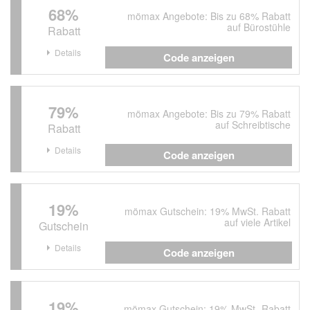
68%
mömax Angebote: Bis zu 68% Rabatt
auf Bürostühle
Rabatt
Details
Code anzeigen
79%
mömax Angebote: Bis zu 79% Rabatt
auf Schreibtische
Rabatt
Details
Code anzeigen
19%
mömax Gutschein: 19% MwSt. Rabatt
auf viele Artikel
Gutschein
Details
Code anzeigen
19%
mömax Gutschein: 19% MwSt.-Rabatt