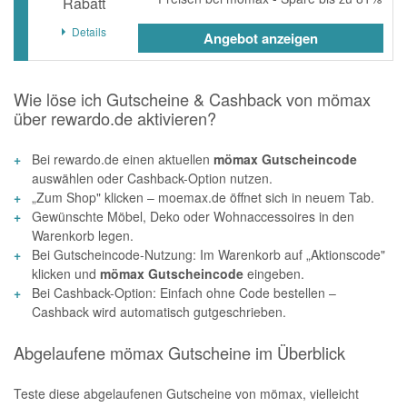
Rabatt
Details
Angebot anzeigen
Wie löse ich Gutscheine & Cashback von mömax
über rewardo.de aktivieren?
Bei rewardo.de einen aktuellen
mömax Gutscheincode
auswählen oder Cashback-Option nutzen.
„Zum Shop" klicken – moemax.de öffnet sich in neuem Tab.
Gewünschte Möbel, Deko oder Wohnaccessoires in den
Warenkorb legen.
Bei Gutscheincode-Nutzung: Im Warenkorb auf „Aktionscode"
klicken und
mömax Gutscheincode
eingeben.
Bei Cashback-Option: Einfach ohne Code bestellen –
Cashback wird automatisch gutgeschrieben.
Abgelaufene mömax Gutscheine im Überblick
Teste diese abgelaufenen Gutscheine von mömax, vielleicht