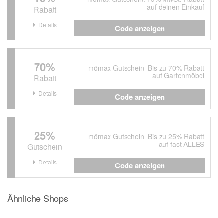
auf deinen Einkauf
Rabatt
Details
Code anzeigen
70%
mömax Gutschein: Bis zu 70% Rabatt
auf Gartenmöbel
Rabatt
Details
Code anzeigen
25%
mömax Gutschein: Bis zu 25% Rabatt
auf fast ALLES
Gutschein
Details
Code anzeigen
Ähnliche Shops