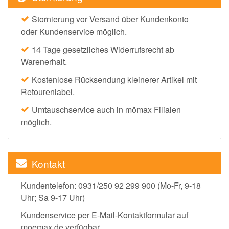
Stornierung vor Versand über Kundenkonto
oder Kundenservice möglich.
14 Tage gesetzliches Widerrufsrecht ab
Warenerhalt.
Kostenlose Rücksendung kleinerer Artikel mit
Retourenlabel.
Umtauschservice auch in mömax Filialen
möglich.
Kontakt
Kundentelefon: 0931/250 92 299 900 (Mo-Fr, 9-18
Uhr; Sa 9-17 Uhr)
Kundenservice per E-Mail-Kontaktformular auf
moemax.de verfügbar.