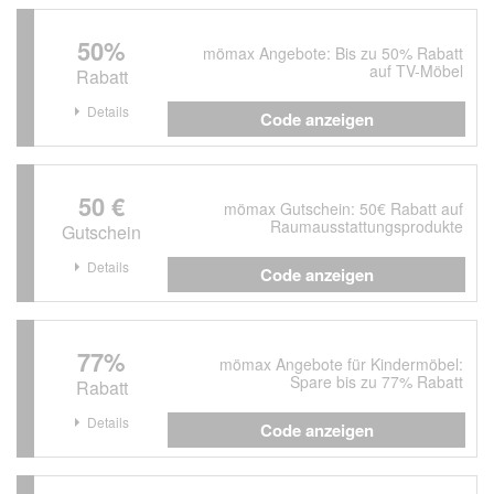
50%
mömax Angebote: Bis zu 50% Rabatt
auf TV-Möbel
Rabatt
Details
Code anzeigen
50 €
mömax Gutschein: 50€ Rabatt auf
Raumausstattungsprodukte
Gutschein
Details
Code anzeigen
77%
mömax Angebote für Kindermöbel:
Spare bis zu 77% Rabatt
Rabatt
Details
Code anzeigen