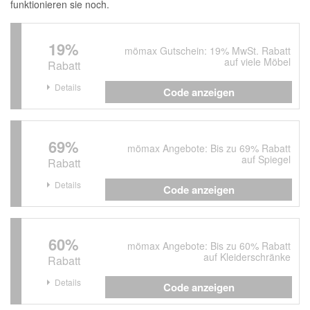
funktionieren sie noch.
19%
mömax Gutschein: 19% MwSt. Rabatt
auf viele Möbel
Rabatt
Details
Code anzeigen
69%
mömax Angebote: Bis zu 69% Rabatt
auf Spiegel
Rabatt
Details
Code anzeigen
60%
mömax Angebote: Bis zu 60% Rabatt
auf Kleiderschränke
Rabatt
Details
Code anzeigen