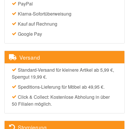
PayPal
Klarna-Sofortüberweisung
Kauf auf Rechnung
Google Pay
Versand
Standard-Versand für kleinere Artikel ab 5,99 €,
Sperrgut 19,99 €.
Speditions-Lieferung für Möbel ab 49,95 €.
Click & Collect: Kostenlose Abholung in über
50 Filialen möglich.
Stornierung