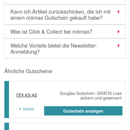
Kann ich Artikel zurückschicken, die ich mit
einem mömax Gutschein gekauft habe?
Was ist Click & Collect bei mömax?
Welche Vorteile bietet die Newsletter-
Anmeldung?
Ähnliche Gutscheine
Douglas Gutschein: GRATIS Lose
sichern und gewinnen!
Details
Gutschein anzeigen