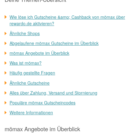
Wie löse ich Gutscheine &amp; Cashback von mömax über
rewardo.de aktivieren?
Ähnliche Shops
Abgelaufene mömax Gutscheine im Überblick
mömax Angebote im Überblick
Was ist mömax?
Häufig gestellte Fragen
Ähnliche Gutscheine
Alles über Zahlung, Versand und Stornierung
Populäre mömax Gutscheincodes
Weitere Informationen
mömax Angebote im Überblick