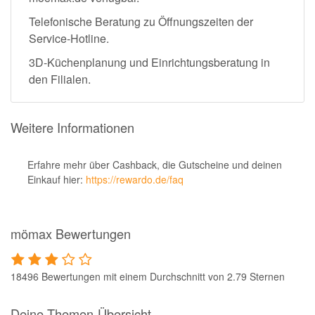
Telefonische Beratung zu Öffnungszeiten der
Service-Hotline.
3D-Küchenplanung und Einrichtungsberatung in
den Filialen.
Weitere Informationen
Erfahre mehr über Cashback, die Gutscheine und deinen
Einkauf hier:
https://rewardo.de/faq
mömax Bewertungen
18496 Bewertungen mit einem Durchschnitt von 2.79 Sternen
Deine Themen-Übersicht