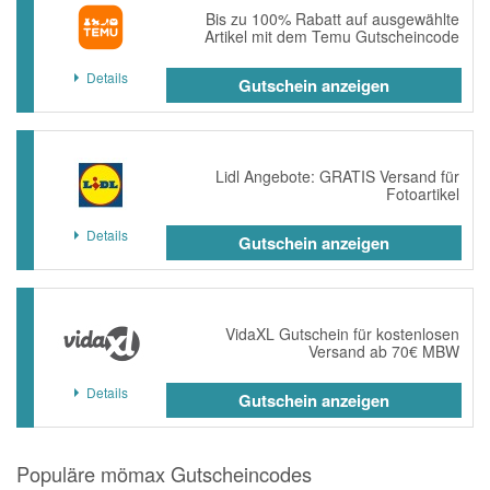
Bis zu 100% Rabatt auf ausgewählte
Artikel mit dem Temu Gutscheincode
Details
Gutschein anzeigen
Lidl Angebote: GRATIS Versand für
Fotoartikel
Details
Gutschein anzeigen
VidaXL Gutschein für kostenlosen
Versand ab 70€ MBW
Details
Gutschein anzeigen
Populäre mömax Gutscheincodes