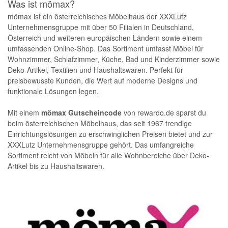
Was ist mömax?
mömax ist ein österreichisches Möbelhaus der XXXLutz
Unternehmensgruppe mit über 50 Filialen in Deutschland,
Österreich und weiteren europäischen Ländern sowie einem
umfassenden Online-Shop. Das Sortiment umfasst Möbel für
Wohnzimmer, Schlafzimmer, Küche, Bad und Kinderzimmer sowie
Deko-Artikel, Textilien und Haushaltswaren. Perfekt für
preisbewusste Kunden, die Wert auf moderne Designs und
funktionale Lösungen legen.
Mit einem
mömax Gutscheincode
von rewardo.de sparst du
beim österreichischen Möbelhaus, das seit 1967 trendige
Einrichtungslösungen zu erschwinglichen Preisen bietet und zur
XXXLutz Unternehmensgruppe gehört. Das umfangreiche
Sortiment reicht von Möbeln für alle Wohnbereiche über Deko-
Artikel bis zu Haushaltswaren.