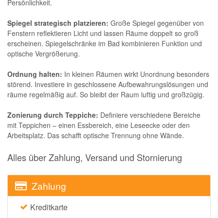
Persönlichkeit.
Spiegel strategisch platzieren:
Große Spiegel gegenüber von
Fenstern reflektieren Licht und lassen Räume doppelt so groß
erscheinen. Spiegelschränke im Bad kombinieren Funktion und
optische Vergrößerung.
Ordnung halten:
In kleinen Räumen wirkt Unordnung besonders
störend. Investiere in geschlossene Aufbewahrungslösungen und
räume regelmäßig auf. So bleibt der Raum luftig und großzügig.
Zonierung durch Teppiche:
Definiere verschiedene Bereiche
mit Teppichen – einen Essbereich, eine Leseecke oder den
Arbeitsplatz. Das schafft optische Trennung ohne Wände.
Alles über Zahlung, Versand und Stornierung
Zahlung
Kreditkarte