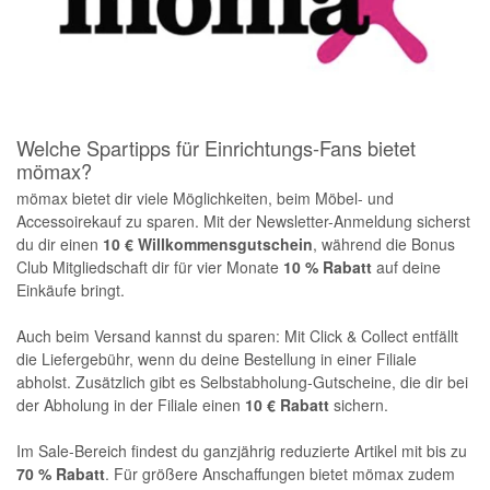
Welche Spartipps für Einrichtungs-Fans bietet
mömax?
mömax bietet dir viele Möglichkeiten, beim Möbel- und
Accessoirekauf zu sparen. Mit der Newsletter-Anmeldung sicherst
du dir einen
10 € Willkommensgutschein
, während die Bonus
Club Mitgliedschaft dir für vier Monate
10 % Rabatt
auf deine
Einkäufe bringt.
Auch beim Versand kannst du sparen: Mit Click & Collect entfällt
die Liefergebühr, wenn du deine Bestellung in einer Filiale
abholst. Zusätzlich gibt es Selbstabholung-Gutscheine, die dir bei
der Abholung in der Filiale einen
10 € Rabatt
sichern.
Im Sale-Bereich findest du ganzjährig reduzierte Artikel mit bis zu
70 % Rabatt
. Für größere Anschaffungen bietet mömax zudem