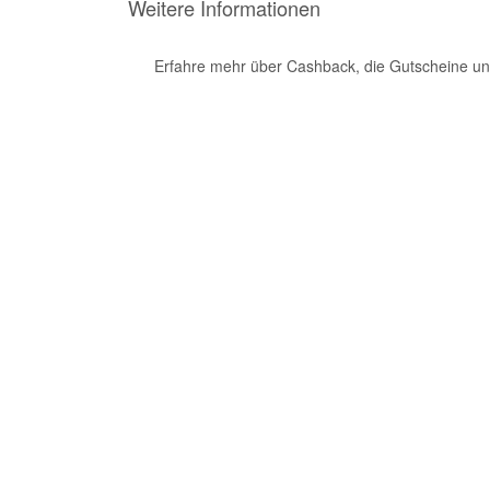
Weitere Informationen
Erfahre mehr über Cashback, die Gutscheine un