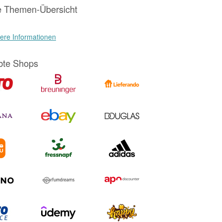
e Themen-Übersicht
ere Informationen
bte Shops