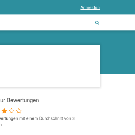
Anmelden
ur Bewertungen
ertungen mit einem Durchschnitt von 3
n