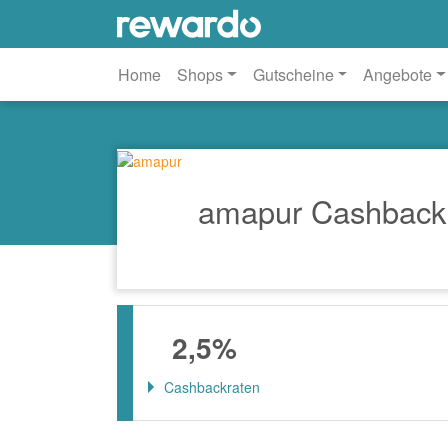
Home
Shops
Gutscheine
Angebote
amapur Cashback
2,5%
Cashbackraten