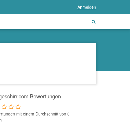
Anmelden
geschirr.com Bewertungen
rtungen mit einem Durchschnitt von 0
n