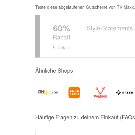
Teste diese abgelaufenen Gutscheine von TK Maxx, vi
60%
Style-Statements
Rabatt
Details
Ähnliche Shops
Häufige Fragen zu deinem Einkauf (FAQs