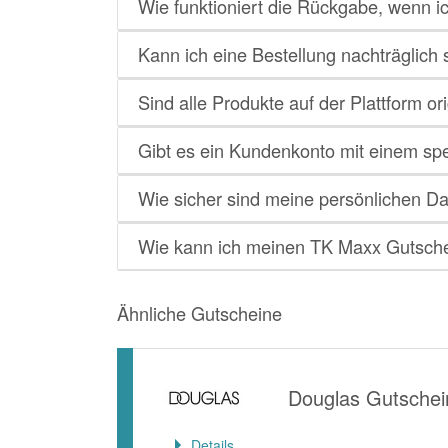
Wie funktioniert die Rückgabe, wenn ic
Kann ich eine Bestellung nachträglich 
Sind alle Produkte auf der Plattform o
Gibt es ein Kundenkonto mit einem sp
Wie sicher sind meine persönlichen D
Wie kann ich meinen TK Maxx Gutschei
Ähnliche Gutscheine
Douglas Gutschei
Details