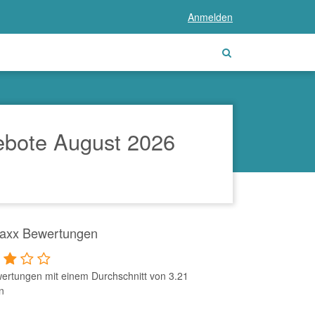
Anmelden
bote August 2026
axx Bewertungen
ertungen mit einem Durchschnitt von 3.21
n