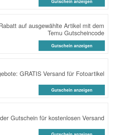
Gutschein anzeigen
Rabatt auf ausgewählte Artikel mit dem
Temu Gutscheincode
Gutschein anzeigen
gebote: GRATIS Versand für Fotoartikel
Gutschein anzeigen
der Gutschein für kostenlosen Versand
Gutschein anzeigen