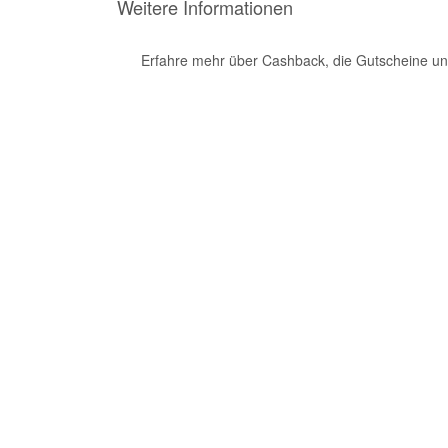
Weitere Informationen
Erfahre mehr über Cashback, die Gutscheine un