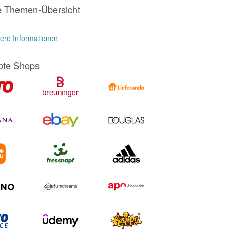
e Themen-Übersicht
ere Informationen
bte Shops