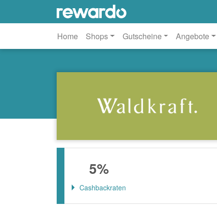
Home
Shops
Gutscheine
Angebote
5%
Cashbackraten