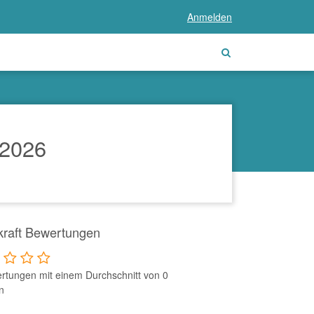
Anmelden
 2026
kraft Bewertungen
rtungen mit einem Durchschnitt von 0
n