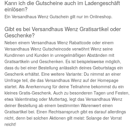
Kann ich die Gutscheine auch im Ladengeschäft
einlösen?
Ein Versandhaus Wenz Gutschein gilt nur im Onlineshop.
Gibt es bei Versandhaus Wenz Gratisartikel oder
Geschenke?
Neben einem Versandhaus Wenz Rabattcode oder einem
Versandhaus Wenz Gutscheincode verwöhnt Wenz seine
Kundinnen und Kunden in unregelmäßigen Abständen mit
Gratisartikeln und Geschenken. Es ist beispielsweise möglich,
dass du bei einer Bestellung anlässlich deines Geburtstags ein
Geschenk erhältst. Eine weitere Variante: Du nimmst an einer
Umfrage teil, die das Versandhaus Wenz auf der Homepage
startet. Als Anerkennung für deine Teilnahme bekommst du ein
kleines Gratis-Geschenk. Auch zu besonderen Tagen und Festen,
etwa Valentinstag oder Muttertag, legt das Versandhaus Wenz
deiner Bestellung ab einem bestimmten Warenwert einen
Gratisartikel bei. Einen Rechtsanspruch gibt es darauf allerdings
nicht, denn bei solchen Aktionen gilt meist: Solange der Vorrat
reicht!