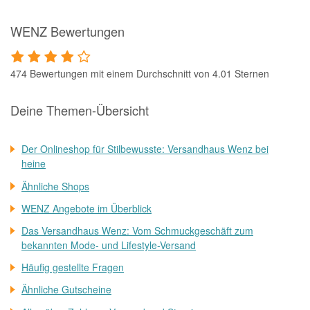
WENZ Bewertungen
474 Bewertungen mit einem Durchschnitt von 4.01 Sternen
Deine Themen-Übersicht
Der Onlineshop für Stilbewusste: Versandhaus Wenz bei
heine
Ähnliche Shops
WENZ Angebote im Überblick
Das Versandhaus Wenz: Vom Schmuckgeschäft zum
bekannten Mode- und Lifestyle-Versand
Häufig gestellte Fragen
Ähnliche Gutscheine