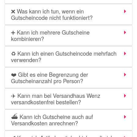
❌ Was kann ich tun, wenn ein
Gutscheincode nicht funktioniert?
➕ Kann ich mehrere Gutscheine
kombinieren?
♻️ Kann ich einen Gutscheincode mehrfach
verwenden?
❤️ Gibt es eine Begrenzung der
Gutscheinanzahl pro Person?
✈️ Kann man bei Versandhaus Wenz
versandkostenfrei bestellen?
⛴️ Kann ich Gutscheine auch auf
Versandkosten anrechnen?