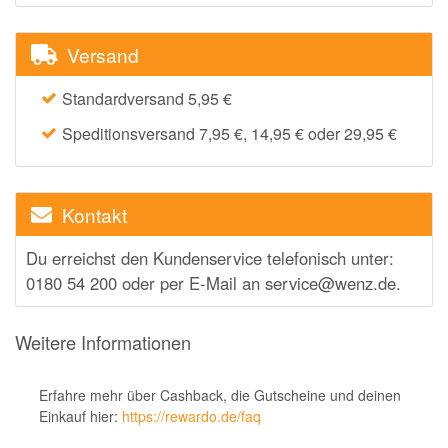
Versand
Standardversand 5,95 €
Speditionsversand 7,95 €, 14,95 € oder 29,95 €
Kontakt
Du erreichst den Kundenservice telefonisch unter:
0180 54 200 oder per E-Mail an service@wenz.de.
Weitere Informationen
Erfahre mehr über Cashback, die Gutscheine und deinen
Einkauf hier:
https://rewardo.de/faq