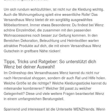
Um sich rundum wohlzufühlen, ist nicht nur die Kleidung wichtig.
Auch die Wohnumgebung spielt eine wesentliche Rolle! Das
Versandhaus Wenz bietet dir ein sorgfältig ausgewähltes
Möbelsortiment. Immer etwas Besonderes: Du findest bei Wenz
schöne Einzelmöbel, die zusammen mit den passenden
Wohnaccessoires noch besser zur Geltung kommen. In den
Bereichen Dekoration, Beleuchtung und Heimtextilien warten
attraktive Produkte auf dich, die mit einem Versandhaus Wenz
Gutschein in greifbare Nähe rücken!
Tipps, Tricks und Ratgeber: So unterstützt dich
Wenz bei deiner Auswahl!
Im Onlineshop des Versandhauses Wenz kannst du nicht nur
nach Herzenslust shoppen, sondern dir auch Rat und Hilfe holen.
Welche Größe ist die richtige? Welche Kleidungsstücke kannst du
miteinander kombinieren? Welcher Stil passt zu welcher
Gelegenheit? Diese und viele weitere Fragen beantwortet Wenz
in einem umfangreichen Beratungsteil.
Spannend und interessant ist die Unterseite WENZfriends. Wenn