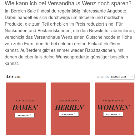
Wie kann ich bei Versandhaus Wenz noch sparen?
Im Bereich Sale findest du regelmäßig interessante Angebote.
Dabei handelt es sich durchwegs um aktuelle und modische
Produkte, die zum Teil erheblich im Preis reduziert sind. Für
Neukunden und Bestandskunden, die den Newsletter abonnieren,
verschickt das Versandhaus Wenz einen Gutscheincode in Höhe
von zehn Euro, den du bei deinem ersten Einkauf einlösen
kannst. Außerdem gibt es immer wieder Rabattaktionen, mit
denen du ebenfalls deine Wunschprodukte günstiger bestellen
kannst.