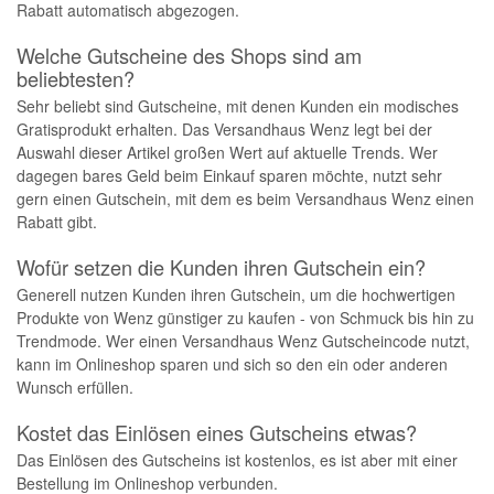
Rabatt automatisch abgezogen.
Welche Gutscheine des Shops sind am
beliebtesten?
Sehr beliebt sind Gutscheine, mit denen Kunden ein modisches
Gratisprodukt erhalten. Das Versandhaus Wenz legt bei der
Auswahl dieser Artikel großen Wert auf aktuelle Trends. Wer
dagegen bares Geld beim Einkauf sparen möchte, nutzt sehr
gern einen Gutschein, mit dem es beim Versandhaus Wenz einen
Rabatt gibt.
Wofür setzen die Kunden ihren Gutschein ein?
Generell nutzen Kunden ihren Gutschein, um die hochwertigen
Produkte von Wenz günstiger zu kaufen - von Schmuck bis hin zu
Trendmode. Wer einen Versandhaus Wenz Gutscheincode nutzt,
kann im Onlineshop sparen und sich so den ein oder anderen
Wunsch erfüllen.
Kostet das Einlösen eines Gutscheins etwas?
Das Einlösen des Gutscheins ist kostenlos, es ist aber mit einer
Bestellung im Onlineshop verbunden.