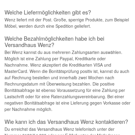
Welche Liefermöglichkeiten gibt es?
Wenz liefert mit der Post. Große, sperrige Produkte, zum Beispiel
Möbel, werden durch eine Spedition geliefert.
Welche Bezahlmöglichkeiten habe ich bei
Versandhaus Wenz?
Bei Wenz kannst du aus mehreren Zahlungsarten auswählen.
Möglich ist eine Zahlung per Paypal, Kreditkarte oder
Nachnahme. Wenz akzeptiert die Kreditkarten VISA und
MasterCard. Wenn die Bonitätsprüfung positiv ist, kannst du auch
auf Rechnung bestellen und innerhalb zwei Wochen nach
Rechnungsdatum mit Überweisung bezahlen. Die positive
Bonitätsabfrage ist ebenso Voraussetzung für eine Zahlung per
Lastschrift oder für eine Ratenzahlungsvereinbarung. Bei einer
negativen Bonitätsabfrage ist eine Lieferung gegen Vorkasse oder
per Nachnahme möglich.
Wie kann ich das Versandhaus Wenz kontaktieren?
Du erreichst das Versandhaus Wenz telefonisch unter der