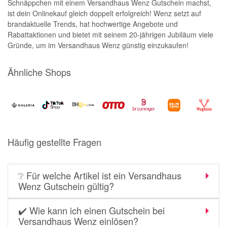
Schnäppchen mit einem Versandhaus Wenz Gutschein machst,
ist dein Onlinekauf gleich doppelt erfolgreich! Wenz setzt auf
brandaktuelle Trends, hat hochwertige Angebote und
Rabattaktionen und bietet mit seinem 20-jährigen Jubiläum viele
Gründe, um im Versandhaus Wenz günstig einzukaufen!
Ähnliche Shops
Häufig gestellte Fragen
❔ Für welche Artikel ist ein Versandhaus
Wenz Gutschein gültig?
✔️ Wie kann ich einen Gutschein bei
Versandhaus Wenz einlösen?