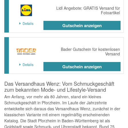
Lidl Angebote: GRATIS Versand für
Fotoartikel
Details
Gutschein anzeigen
Bader Gutschein für kostenlosen
Versand
Details
Gutschein anzeigen
Das Versandhaus Wenz: Vom Schmuckgeschäft
zum bekannten Mode- und Lifestyle-Versand
Am Anfang, vor mehr als 80 Jahren, stand ein kleines
Schmuckgeschäft in Pforzheim. Im Laufe der Jahrzehnte
entwickelte sich daraus das Versandhaus Wenz, zunächst in der
klassischen Variante mit einem regelmäßig erscheinenden
Katalog. Die Stadt Pforzheim in Baden-Württemberg ist als
Goldstadt sowie Schmuck- und Uhrenstadt bekannt. Rund 75