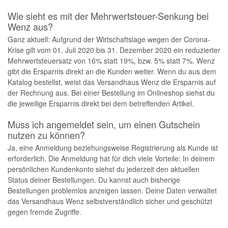
Wie sieht es mit der Mehrwertsteuer-Senkung bei
Wenz aus?
Ganz aktuell: Aufgrund der Wirtschaftslage wegen der Corona-
Krise gilt vom 01. Juli 2020 bis 31. Dezember 2020 ein reduzierter
Mehrwertsteuersatz von 16% statt 19%, bzw. 5% statt 7%. Wenz
gibt die Ersparnis direkt an die Kunden weiter. Wenn du aus dem
Katalog bestellst, weist das Versandhaus Wenz die Ersparnis auf
der Rechnung aus. Bei einer Bestellung im Onlineshop siehst du
die jeweilige Ersparnis direkt bei dem betreffenden Artikel.
Muss ich angemeldet sein, um einen Gutschein
nutzen zu können?
Ja, eine Anmeldung beziehungsweise Registrierung als Kunde ist
erforderlich. Die Anmeldung hat für dich viele Vorteile: In deinem
persönlichen Kundenkonto siehst du jederzeit den aktuellen
Status deiner Bestellungen. Du kannst auch bisherige
Bestellungen problemlos anzeigen lassen. Deine Daten verwaltet
das Versandhaus Wenz selbstverständlich sicher und geschützt
gegen fremde Zugriffe.