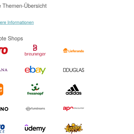
e Themen-Übersicht
ere Informationen
bte Shops