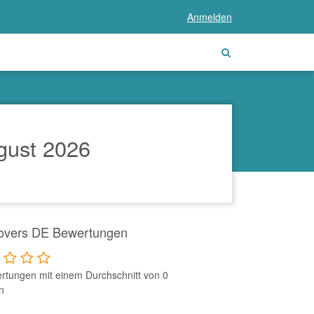
Anmelden
gust 2026
overs DE Bewertungen
rtungen mit einem Durchschnitt von 0
n