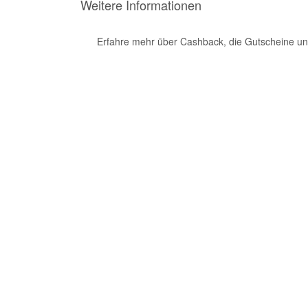
Weitere Informationen
Erfahre mehr über Cashback, die Gutscheine un