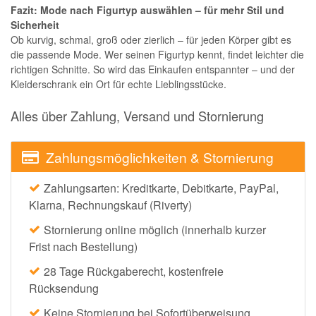
Fazit: Mode nach Figurtyp auswählen – für mehr Stil und
Sicherheit
Ob kurvig, schmal, groß oder zierlich – für jeden Körper gibt es
die passende Mode. Wer seinen Figurtyp kennt, findet leichter die
richtigen Schnitte. So wird das Einkaufen entspannter – und der
Kleiderschrank ein Ort für echte Lieblingsstücke.
Alles über Zahlung, Versand und Stornierung
Zahlungsmöglichkeiten & Stornierung
Zahlungsarten: Kreditkarte, Debitkarte, PayPal,
Klarna, Rechnungskauf (Riverty)
Stornierung online möglich (innerhalb kurzer
Frist nach Bestellung)
28 Tage Rückgaberecht, kostenfreie
Rücksendung
Keine Stornierung bei Sofortüberweisung