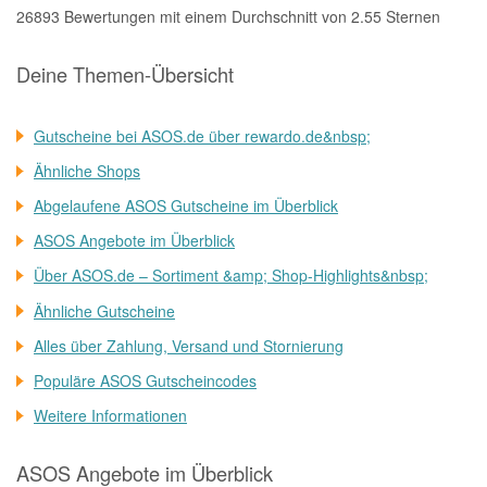
26893 Bewertungen mit einem Durchschnitt von 2.55 Sternen
Deine Themen-Übersicht
Gutscheine bei ASOS.de über rewardo.de&nbsp;
Ähnliche Shops
Abgelaufene ASOS Gutscheine im Überblick
ASOS Angebote im Überblick
Über ASOS.de – Sortiment &amp; Shop-Highlights&nbsp;
Ähnliche Gutscheine
Alles über Zahlung, Versand und Stornierung
Populäre ASOS Gutscheincodes
Weitere Informationen
ASOS Angebote im Überblick