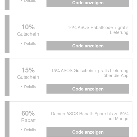
Details
Code anzeigen
10%
10% ASOS Rabattcode + gratis
Lieferung
Gutschein
Details
Code anzeigen
15%
15% ASOS Gutschein + gratis Lieferung
über die App
Gutschein
Details
Code anzeigen
60%
Damen ASOS Rabatt: Spare bis zu 60%
auf Mango
Rabatt
Details
Code anzeigen