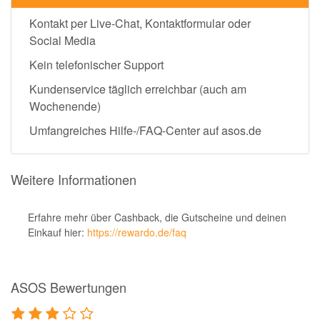
Kontakt per Live-Chat, Kontaktformular oder
Social Media
Kein telefonischer Support
Kundenservice täglich erreichbar (auch am
Wochenende)
Umfangreiches Hilfe-/FAQ-Center auf asos.de
Weitere Informationen
Erfahre mehr über Cashback, die Gutscheine und deinen
Einkauf hier:
https://rewardo.de/faq
ASOS Bewertungen