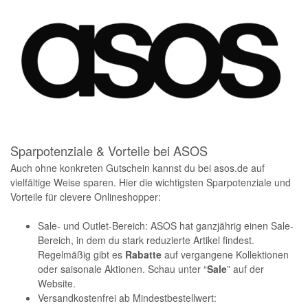
Sparpotenziale & Vorteile bei ASOS
Auch ohne konkreten Gutschein kannst du bei asos.de auf
vielfältige Weise sparen. Hier die wichtigsten Sparpotenziale und
Vorteile für clevere Onlineshopper:
Sale- und Outlet-Bereich: ASOS hat ganzjährig einen Sale-
Bereich, in dem du stark reduzierte Artikel findest.
Regelmäßig gibt es
Rabatte
auf vergangene Kollektionen
oder saisonale Aktionen. Schau unter “
Sale
” auf der
Website.
Versandkostenfrei ab Mindestbestellwert: