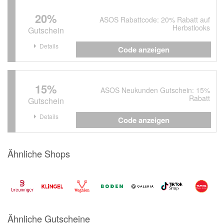
20%
ASOS Rabattcode: 20% Rabatt auf
Herbstlooks
Gutschein
Details
Code anzeigen
15%
ASOS Neukunden Gutschein: 15%
Rabatt
Gutschein
Details
Code anzeigen
Ähnliche Shops
Ähnliche Gutscheine