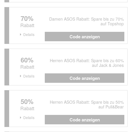
70%
Damen ASOS Rabatt: Spare bis zu 70%
auf Topshop
Rabatt
Details
Code anzeigen
60%
Herren ASOS Rabatt: Spare bis zu 60%
auf Jack & Jones
Rabatt
Details
Code anzeigen
50%
Herren ASOS Rabatt: Spare bis zu 50%
auf Pull&Bear
Rabatt
Details
Code anzeigen