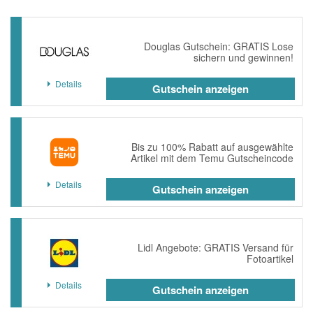
Douglas Gutschein: GRATIS Lose
sichern und gewinnen!
Details
Gutschein anzeigen
Bis zu 100% Rabatt auf ausgewählte
Artikel mit dem Temu Gutscheincode
Details
Gutschein anzeigen
Lidl Angebote: GRATIS Versand für
Fotoartikel
Details
Gutschein anzeigen