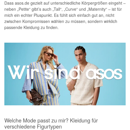
Dass asos.de gezielt auf unterschiedliche Körpergrößen eingeht –
neben „Petite“ gibt’s auch „Tall“, „Curve“ und „Maternity“ – ist für
mich ein echter Pluspunkt. Es fühlt sich einfach gut an, nicht
zwischen Kompromissen wählen zu müssen, sondern wirklich
passende Kleidung zu finden.
Welche Mode passt zu mir? Kleidung für
verschiedene Figurtypen