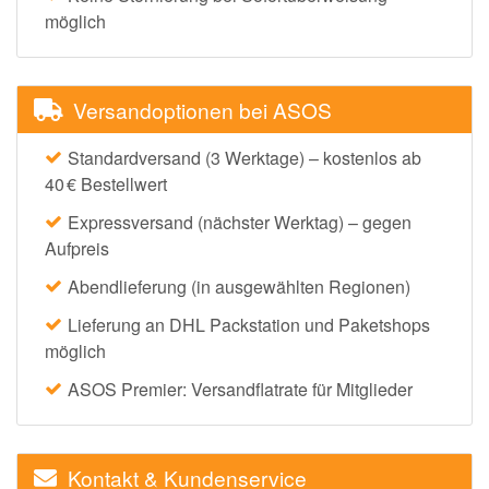
möglich
Versandoptionen bei ASOS
Standardversand (3 Werktage) – kostenlos ab
40 € Bestellwert
Expressversand (nächster Werktag) – gegen
Aufpreis
Abendlieferung (in ausgewählten Regionen)
Lieferung an DHL Packstation und Paketshops
möglich
ASOS Premier: Versandflatrate für Mitglieder
Kontakt & Kundenservice