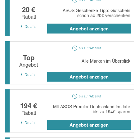
20 €
ASOS Geschenke-Tipp: Gutschein
schon ab 20€ verschenken
Rabatt
Details
Angebot anzeigen
bis auf Widerruf
Top
Alle Marken im Überblick
Angebot
Details
Angebot anzeigen
bis auf Widerruf
194 €
Mit ASOS Premier Deutschland im Jahr
bis zu 194€ sparen
Rabatt
Details
Angebot anzeigen