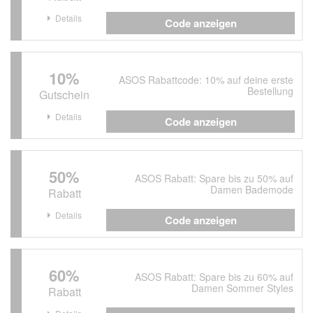
Details
Code anzeigen
10%
ASOS Rabattcode: 10% auf deine erste
Bestellung
Gutschein
Details
Code anzeigen
50%
ASOS Rabatt: Spare bis zu 50% auf
Damen Bademode
Rabatt
Details
Code anzeigen
60%
ASOS Rabatt: Spare bis zu 60% auf
Damen Sommer Styles
Rabatt