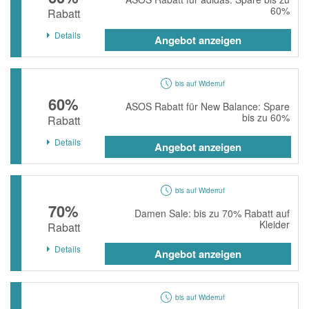
60%
Rabatt
Details
Angebot anzeigen
bis auf Widerruf
60%
ASOS Rabatt für New Balance: Spare
bis zu 60%
Rabatt
Details
Angebot anzeigen
bis auf Widerruf
70%
Damen Sale: bis zu 70% Rabatt auf
Kleider
Rabatt
Details
Angebot anzeigen
bis auf Widerruf