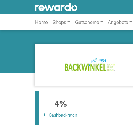
Home
Shops
Gutscheine
Angebote
4%
Cashbackraten