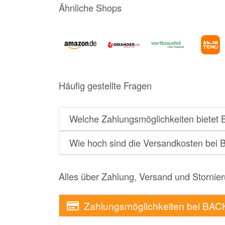
Ähnliche Shops
Häufig gestellte Fragen
Welche Zahlungsmöglichkeiten biet
Wie hoch sind die Versandkosten be
Alles über Zahlung, Versand und Stornie
Zahlungsmöglichkeiten bei B