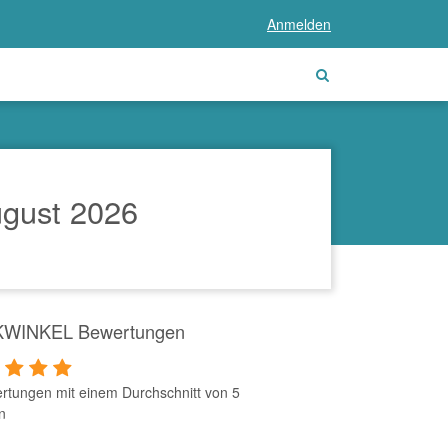
Anmelden
gust 2026
WINKEL Bewertungen
rtungen mit einem Durchschnitt von 5
n