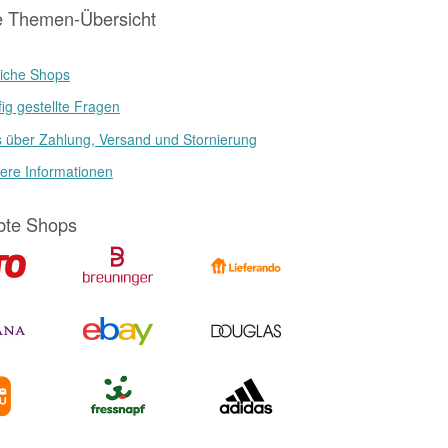
e Themen-Übersicht
iche Shops
ig gestellte Fragen
s über Zahlung, Versand und Stornierung
ere Informationen
bte Shops