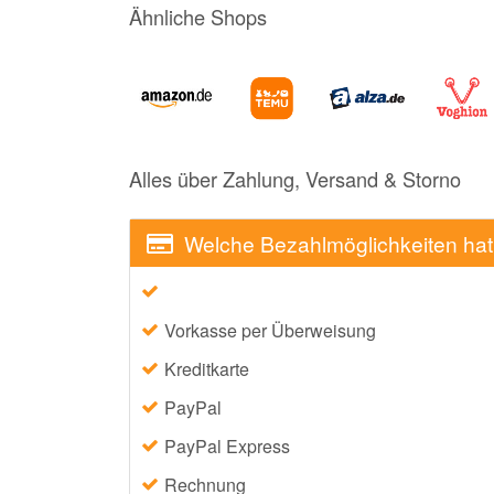
Ähnliche Shops
Alles über Zahlung, Versand & Storno
Welche Bezahlmöglichkeiten hat
Vorkasse per Überweisung
Kreditkarte
PayPal
PayPal Express
Rechnung