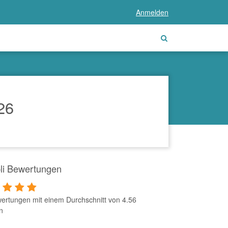
Anmelden
26
li Bewertungen
ertungen mit einem Durchschnitt von 4.56
n