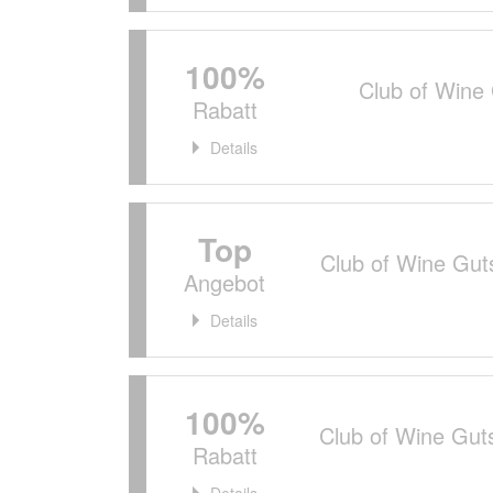
100%
Club of Wine
Rabatt
Details
Top
Club of Wine Gut
Angebot
Details
100%
Club of Wine Gu
Rabatt