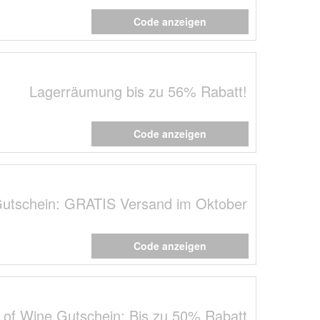
Code anzeigen
Lagerräumung bis zu 56% Rabatt!
Code anzeigen
Gutschein: GRATIS Versand im Oktober
Code anzeigen
 of Wine Gutschein: Bis zu 50% Rabatt