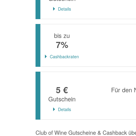
Details
bis zu
7%
Cashbackraten
5 €
Für den 
Gutschein
Details
Club of Wine Gutscheine & Cashback üb