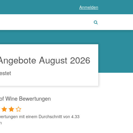
Anmelden
 Angebote August 2026
estet
 of Wine Bewertungen
ertungen mit einem Durchschnitt von 4.33
n