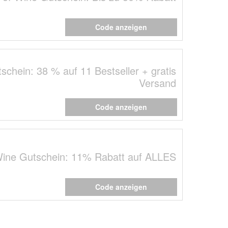
Code anzeigen
schein: 38 % auf 11 Bestseller + gratis
Versand
Code anzeigen
Wine Gutschein: 11% Rabatt auf ALLES
Code anzeigen