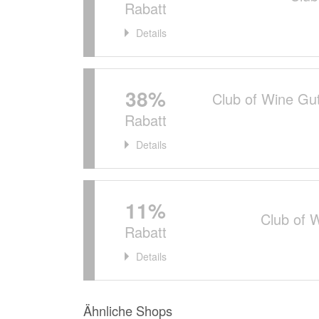
Rabatt
Details
38%
Club of Wine Gut
Rabatt
Details
11%
Club of 
Rabatt
Details
Ähnliche Shops