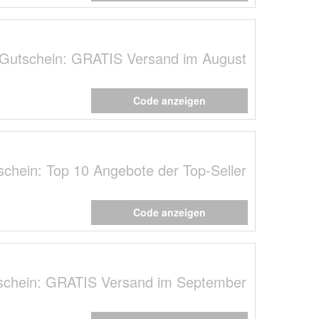
 Gutschein: GRATIS Versand im August
Code anzeigen
schein: Top 10 Angebote der Top-Seller
Code anzeigen
tschein: GRATIS Versand im September