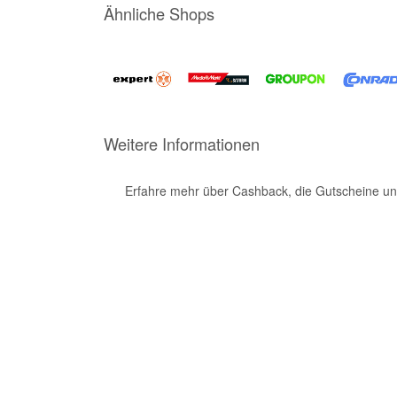
Ähnliche Shops
Weitere Informationen
Erfahre mehr über Cashback, die Gutscheine un