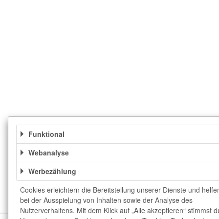
Funktional
Webanalyse
Werbezählung
Cookies erleichtern die Bereitstellung unserer Dienste und helfe
bei der Ausspielung von Inhalten sowie der Analyse des
Nutzerverhaltens. Mit dem Klick auf „Alle akzeptieren“ stimmst d