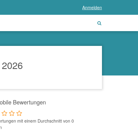
Anmelden
 2026
obile Bewertungen
rtungen mit einem Durchschnitt von 0
n