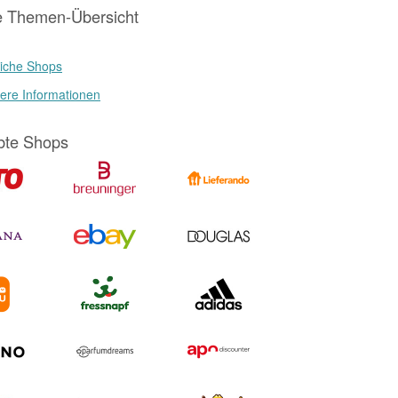
e Themen-Übersicht
iche Shops
ere Informationen
bte Shops