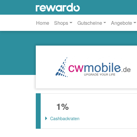
Home
Shops
Gutscheine
Angebote
1%
Cashbackraten