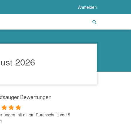
Anmelden
ust 2026
fsauger Bewertungen
rtungen mit einem Durchschnitt von 5
n