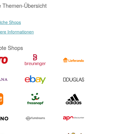
e Themen-Übersicht
iche Shops
ere Informationen
bte Shops