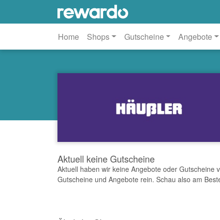
Home
Shops
Gutscheine
Angebote
Aktuell keine Gutscheine
Aktuell haben wir keine Angebote oder Gutscheine
Gutscheine und Angebote rein. Schau also am Best