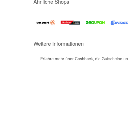
Ähnliche Shops
Weitere Informationen
Erfahre mehr über Cashback, die Gutscheine un