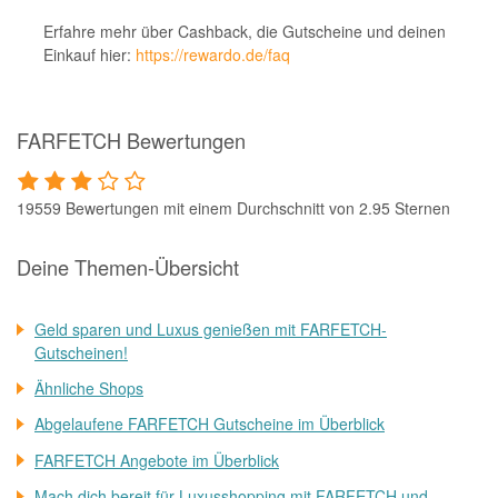
Erfahre mehr über Cashback, die Gutscheine und deinen
Einkauf hier:
https://rewardo.de/faq
FARFETCH Bewertungen
19559 Bewertungen mit einem Durchschnitt von 2.95 Sternen
Deine Themen-Übersicht
Geld sparen und Luxus genießen mit FARFETCH-
Gutscheinen!
Ähnliche Shops
Abgelaufene FARFETCH Gutscheine im Überblick
FARFETCH Angebote im Überblick
Mach dich bereit für Luxusshopping mit FARFETCH und