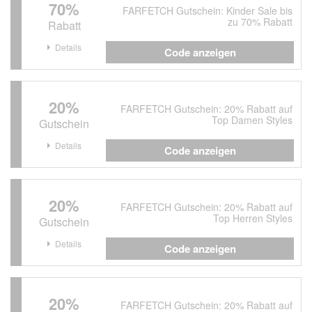
70%
FARFETCH Gutschein: Kinder Sale bis
zu 70% Rabatt
Rabatt
Details
Code anzeigen
20%
FARFETCH Gutschein: 20% Rabatt auf
Top Damen Styles
Gutschein
Details
Code anzeigen
20%
FARFETCH Gutschein: 20% Rabatt auf
Top Herren Styles
Gutschein
Details
Code anzeigen
20%
FARFETCH Gutschein: 20% Rabatt auf