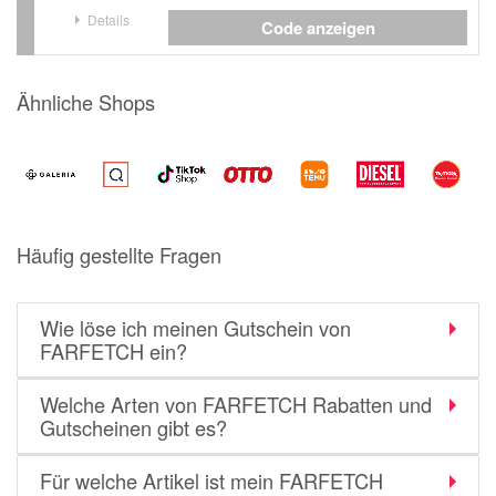
Details
Code anzeigen
Ähnliche Shops
Häufig gestellte Fragen
Wie löse ich meinen Gutschein von
FARFETCH ein?
Welche Arten von FARFETCH Rabatten und
Gutscheinen gibt es?
Für welche Artikel ist mein FARFETCH