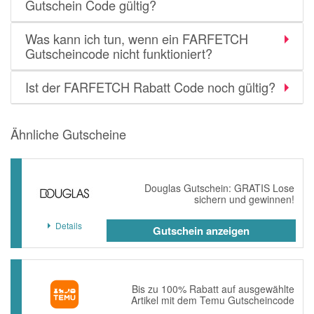
Gutschein Code gültig?
Was kann ich tun, wenn ein FARFETCH
Gutscheincode nicht funktioniert?
Ist der FARFETCH Rabatt Code noch gültig?
Ähnliche Gutscheine
Douglas Gutschein: GRATIS Lose
sichern und gewinnen!
Details
Gutschein anzeigen
Bis zu 100% Rabatt auf ausgewählte
Artikel mit dem Temu Gutscheincode