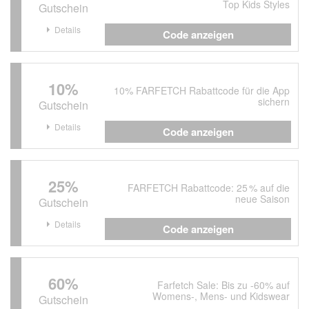
Top Kids Styles
Gutschein
Details
Code anzeigen
10%
10% FARFETCH Rabattcode für die App
sichern
Gutschein
Details
Code anzeigen
25%
FARFETCH Rabattcode: 25 % auf die
neue Saison
Gutschein
Details
Code anzeigen
60%
Farfetch Sale: Bis zu -60% auf
Womens-, Mens- und Kidswear
Gutschein