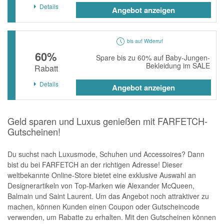
Details
Angebot anzeigen
bis auf Widerruf
60%
Spare bis zu 60% auf Baby-Jungen-
Bekleidung im SALE
Rabatt
Details
Angebot anzeigen
Geld sparen und Luxus genießen mit FARFETCH-
Gutscheinen!
Du suchst nach Luxusmode, Schuhen und Accessoires? Dann
bist du bei FARFETCH an der richtigen Adresse! Dieser
weltbekannte Online-Store bietet eine exklusive Auswahl an
Designerartikeln von Top-Marken wie Alexander McQueen,
Balmain und Saint Laurent. Um das Angebot noch attraktiver zu
machen, können Kunden einen Coupon oder Gutscheincode
verwenden, um Rabatte zu erhalten. Mit den Gutscheinen können