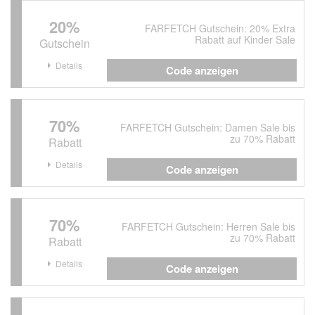
20%
FARFETCH Gutschein: 20% Extra
Rabatt auf Kinder Sale
Gutschein
Details
Code anzeigen
70%
FARFETCH Gutschein: Damen Sale bis
zu 70% Rabatt
Rabatt
Details
Code anzeigen
70%
FARFETCH Gutschein: Herren Sale bis
zu 70% Rabatt
Rabatt
Details
Code anzeigen