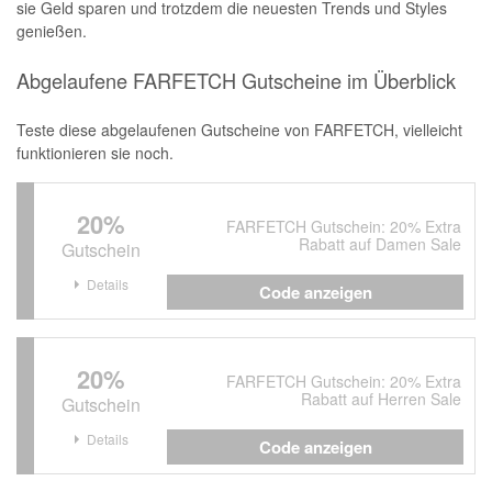
sie Geld sparen und trotzdem die neuesten Trends und Styles
genießen.
Abgelaufene FARFETCH Gutscheine im Überblick
Teste diese abgelaufenen Gutscheine von FARFETCH, vielleicht
funktionieren sie noch.
20%
FARFETCH Gutschein: 20% Extra
Rabatt auf Damen Sale
Gutschein
Details
Code anzeigen
20%
FARFETCH Gutschein: 20% Extra
Rabatt auf Herren Sale
Gutschein
Details
Code anzeigen