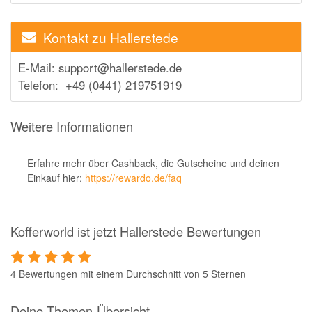
Kontakt zu Hallerstede
E-Mail: support@hallerstede.de
Telefon: +49 (0441) 219751919
Weitere Informationen
Erfahre mehr über Cashback, die Gutscheine und deinen
Einkauf hier:
https://rewardo.de/faq
Kofferworld ist jetzt Hallerstede Bewertungen
4 Bewertungen mit einem Durchschnitt von 5 Sternen
Deine Themen-Übersicht