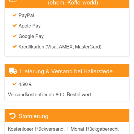
(ehem. Kofferworld)
PayPal
Apple Pay
Google Pay
Kreditkarten (Visa, AMEX, MasterCard)
Lieferung & Versand bei Hallerstede
4,90 €
Versandkostenfrei ab 80 € Bestellwert.
Stornierung
Kostenloser Rückversand. 1 Monat Rückgaberecht