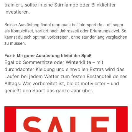
trainiert, sollte in eine Stirnlampe oder Blinklichter
investieren.
Solche Ausrüstung findet man auch bei intersport.de – oft sogar
als Komplettset, sortiert nach Jahreszeit oder Erfahrungslevel. So
kannst du dich optimal vorbereiten, ohne stundenlang vergleichen
zu müssen.
Fazit: Mit guter Ausrüstung bleibt der Spaß
Egal ob Sommerhitze oder Winterkälte – mit
durchdachter Kleidung und sinnvollen Extras wird das
Laufen bei jedem Wetter zum festen Bestandteil deines
Alltags. Wer vorbereitet ist, bleibt motivierter – und
genießt den Sport das ganze Jahr über.