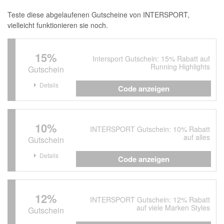
Teste diese abgelaufenen Gutscheine von INTERSPORT,
vielleicht funktionieren sie noch.
15%
Intersport Gutschein: 15% Rabatt auf
Running Highlights
Gutschein
Details
Code anzeigen
10%
INTERSPORT Gutschein: 10% Rabatt
auf alles
Gutschein
Details
Code anzeigen
12%
INTERSPORT Gutschein: 12% Rabatt
auf viele Marken Styles
Gutschein