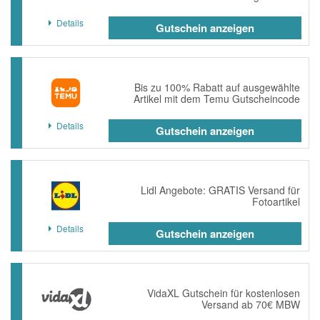
Details
Gutschein anzeigen
Bis zu 100% Rabatt auf ausgewählte
Artikel mit dem Temu Gutscheincode
Details
Gutschein anzeigen
Lidl Angebote: GRATIS Versand für
Fotoartikel
Details
Gutschein anzeigen
VidaXL Gutschein für kostenlosen
Versand ab 70€ MBW