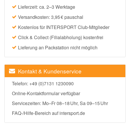
Lieferzeit: ca. 2–3 Werktage
Versandkosten: 3,95 € pauschal
Kostenlos für INTERSPORT Club-Mitglieder
Click & Collect (Filialabholung) kostenfrei
Lieferung an Packstation nicht möglich
Kontakt & Kundenservice
Telefon: +49 (0)7131 1230090
Online-Kontaktformular verfügbar
Servicezeiten: Mo–Fr 08–18 Uhr, Sa 09–15 Uhr
FAQ-/Hilfe-Bereich auf intersport.de