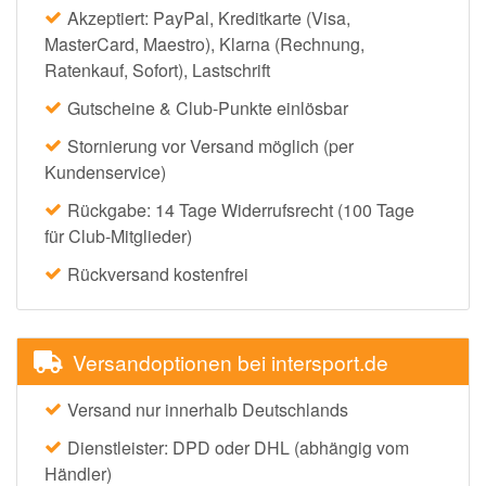
Akzeptiert: PayPal, Kreditkarte (Visa,
MasterCard, Maestro), Klarna (Rechnung,
Ratenkauf, Sofort), Lastschrift
Gutscheine & Club-Punkte einlösbar
Stornierung vor Versand möglich (per
Kundenservice)
Rückgabe: 14 Tage Widerrufsrecht (100 Tage
für Club-Mitglieder)
Rückversand kostenfrei
Versandoptionen bei intersport.de
Versand nur innerhalb Deutschlands
Dienstleister: DPD oder DHL (abhängig vom
Händler)