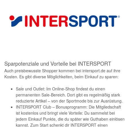
Sparpotenziale und Vorteile bei INTERSPORT
Auch preisbewusste Shopper kommen bei intersport.de auf ihre
Kosten. Es gibt diverse Möglichkeiten, beim Einkauf zu sparen:
Sale und Outlet: Im Online-Shop findest du einen
permanenten Sale-Bereich. Dort gibt es regelmäßig stark
reduzierte Artikel – von der Sportmode bis zur Ausrüstung.
INTERSPORT Club – Bonusprogramm: Die Mitgliedschaft
ist kostenlos und bringt viele Vorteile: Du sammelst bei
jedem Einkauf Punkte, die du später wie Guthaben einlösen
kannst. Zum Start schenkt dir INTERSPORT einen