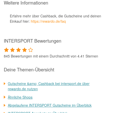
Weitere Informationen
Erfahre mehr über Cashback, die Gutscheine und deinen
Einkauf hier:
https://rewardo.de/faq
INTERSPORT Bewertungen
845 Bewertungen mit einem Durchschnitt von 4.41 Sternen
Deine Themen-Übersicht
Gutscheine &amp; Cashback bei intersport.de über
rewardo.de nutzen
Ähnliche Shops
Abgelaufene INTERSPORT Gutscheine im Überblick