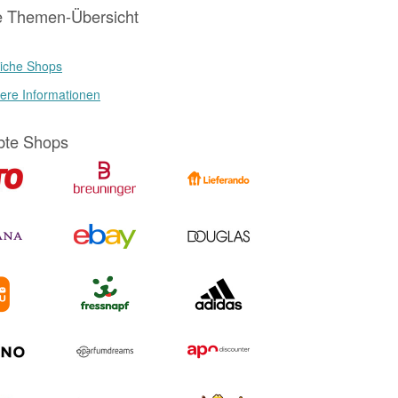
e Themen-Übersicht
iche Shops
ere Informationen
bte Shops