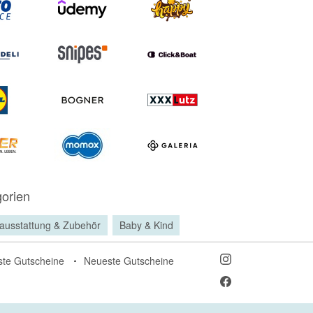
orien
ausstattung & Zubehör
Baby & Kind
ste Gutscheine
Neueste Gutscheine