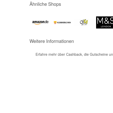
Ähnliche Shops
Weitere Informationen
Erfahre mehr über Cashback, die Gutscheine un