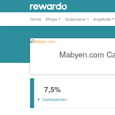
Home
Shops
Gutscheine
Angebote
Mabyen.com Ca
7,5%
Cashbackraten