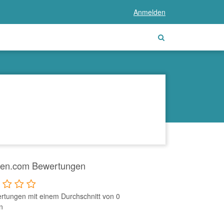
Anmelden
en.com Bewertungen
rtungen mit einem Durchschnitt von 0
n