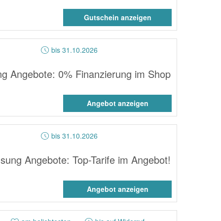
Gutschein anzeigen
bis 31.10.2026
g Angebote: 0% Finanzierung im Shop
Angebot anzeigen
bis 31.10.2026
ung Angebote: Top-Tarife im Angebot!
Angebot anzeigen