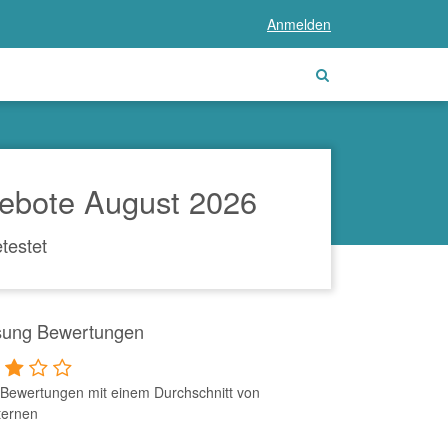
Anmelden
ebote August 2026
testet
ung Bewertungen
Bewertungen mit einem Durchschnitt von
ternen