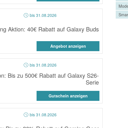
Mode
Smar
bis 31.08.2026
g Aktion: 40€ Rabatt auf Galaxy Buds
Angebot anzeigen
bis 31.08.2026
n: Bis zu 500€ Rabatt auf Galaxy S26-
Serie
Gutschein anzeigen
bis 31.08.2026