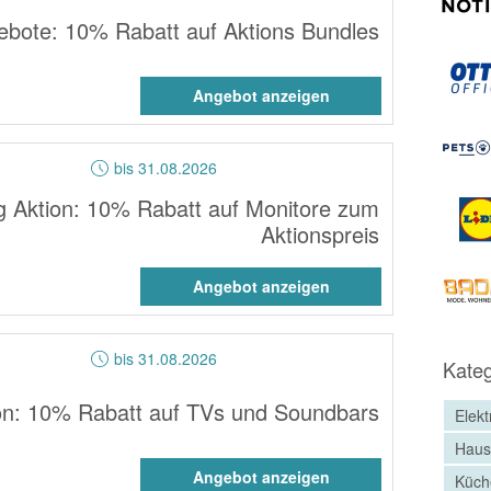
bote: 10% Rabatt auf Aktions Bundles
Angebot anzeigen
bis 31.08.2026
 Aktion: 10% Rabatt auf Monitore zum
Aktionspreis
Angebot anzeigen
bis 31.08.2026
Kateg
n: 10% Rabatt auf TVs und Soundbars
Elekt
Haus
Angebot anzeigen
Küch