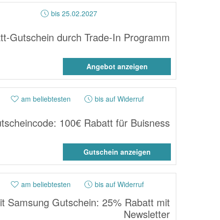
bis 25.02.2027
t-Gutschein durch Trade-In Programm
Angebot anzeigen
am beliebtesten
bis auf Widerruf
scheincode: 100€ Rabatt für Buisness
Gutschein anzeigen
am beliebtesten
bis auf Widerruf
it Samsung Gutschein: 25% Rabatt mit
Newsletter