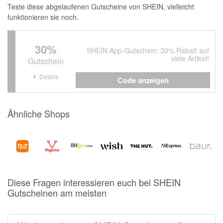
Teste diese abgelaufenen Gutscheine von SHEIN, vielleicht
funktionieren sie noch.
30%
SHEIN App-Gutschein: 30% Rabatt auf
viele Artikel!
Gutschein
Details
Code anzeigen
Ähnliche Shops
Diese Fragen interessieren euch bei SHEIN
Gutscheinen am meisten