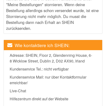
"Meine Bestellungen" stornieren. Wenn deine
Bestellung allerdings schon versendet wurde, ist eine
Stornierung nicht mehr möglich. Du musst die
Bestellung dann nach Erhalt an SHEIN
zurücksenden.
Wie kontaktiere ich SHEIN:
Adresse: SHEIN, Floor 2, Glendenning House, 6-
8 Wicklow Street, Dublin 2, D02 AX90, Irland
Kundenservice Tel.: nicht verfügbar
Kundenservice Mail: nur über Kontaktformular
erreichbar/
Live-Chat
Hilfezentrum direkt auf der Website