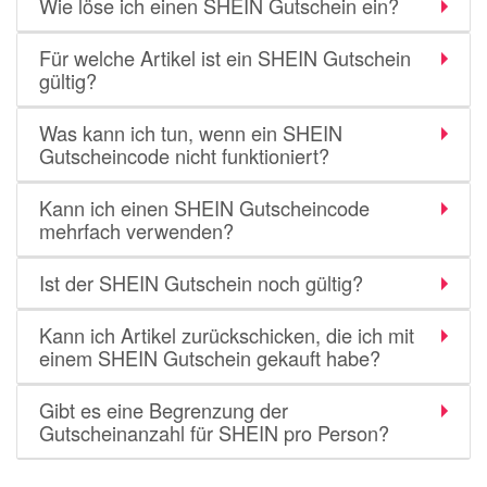
Wie löse ich einen SHEIN Gutschein ein?
Für welche Artikel ist ein SHEIN Gutschein
gültig?
Was kann ich tun, wenn ein SHEIN
Gutscheincode nicht funktioniert?
Kann ich einen SHEIN Gutscheincode
mehrfach verwenden?
Ist der SHEIN Gutschein noch gültig?
Kann ich Artikel zurückschicken, die ich mit
einem SHEIN Gutschein gekauft habe?
Gibt es eine Begrenzung der
Gutscheinanzahl für SHEIN pro Person?