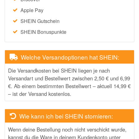
Apple Pay
SHEIN Gutschein
SHEIN Bonuspunkte
Welche Versandoptionen hat SHEIN:
Die Versandkosten bei SHEIN liegen je nach
Versandart und Bestellwert zwischen 2,50 € und 6,99
€. Ab einem bestimmten Bestellwert – aktuell 14,99 €
– ist der Versand kostenlos.
Wie kann ich bei SHEIN stornieren:
Wenn deine Bestellung noch nicht verschickt wurde,
kannst du die Ware in deinem Kundenkonto unter