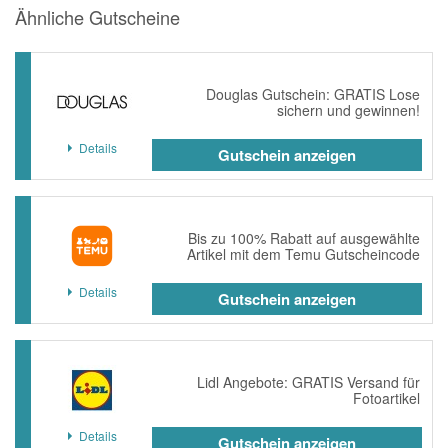
Ähnliche Gutscheine
Douglas Gutschein: GRATIS Lose
sichern und gewinnen!
Details
Gutschein anzeigen
Bis zu 100% Rabatt auf ausgewählte
Artikel mit dem Temu Gutscheincode
Details
Gutschein anzeigen
Lidl Angebote: GRATIS Versand für
Fotoartikel
Details
Gutschein anzeigen