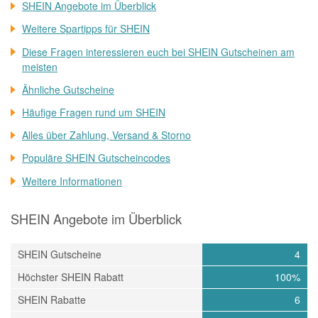
SHEIN Angebote im Überblick
Weitere Spartipps für SHEIN
Diese Fragen interessieren euch bei SHEIN Gutscheinen am
meisten
Ähnliche Gutscheine
Häufige Fragen rund um SHEIN
Alles über Zahlung, Versand & Storno
Populäre SHEIN Gutscheincodes
Weitere Informationen
SHEIN Angebote im Überblick
SHEIN Gutscheine
4
Höchster SHEIN Rabatt
100%
SHEIN Rabatte
6