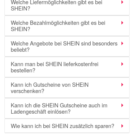
Welche Liefermöglichkeiten gibt es bei
SHEIN?
Welche Bezahlmöglichkeiten gibt es bei
SHEIN?
Welche Angebote bei SHEIN sind besonders
beliebt?
Kann man bei SHEIN lieferkostenfrei
bestellen?
Kann ich Gutscheine von SHEIN
verschenken?
Kann ich die SHEIN Gutscheine auch im
Ladengeschäft einlösen?
Wie kann ich bei SHEIN zusätzlich sparen?