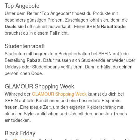
Top Angebote
Unter dem Reiter "Top Angebote" findest du Produkte mit
besonders günstigen Preisen. Zuschlagen lohnt sich, denn die
Deals
sind oft schnell ausverkauft. Einen
SHEIN Rabattcode
brauchst du in diesem Fall nicht.
Studentenrabatt
Studenten mit begrenztem Budget erhalten bei SHEIN auf jede
Bestellung
Rabatt
. Dafür müssen sich Studierende entweder über
Unidays oder Studentbeans verifizieren. Dann erhältst du deinen
persönlichen Code.
GLAMOUR Shopping Week
Während der
GLAMOUR Shopping Week
kannst du dich bei
SHEIN auf tolle Konditionen und eine besondere Ersparnis
freuen. Eine ideale Zeit, um den eigenen Kleiderschrank mit
aktuellen Styles auffrischen und sich mit den neuesten Trends
einzudecken.
Black Friday