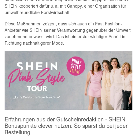
SHEIN kooperiert dafür u. a. mit Canopy, einer Organisation für
umweltfreundliche Forstwirtschaft.
Diese Maßnahmen zeigen, dass sich auch ein Fast Fashion-
Anbieter wie SHEIN seiner Verantwortung gegenüber der Umwelt
zunehmend bewusst wird. Das ist ein erster wichtiger Schritt in
Richtung nachhaltigerer Mode.
Erfahrungen aus der Gutscheinredaktion - SHEIN
Bonuspunkte clever nutzen: So sparst du bei jeder
Bestellung