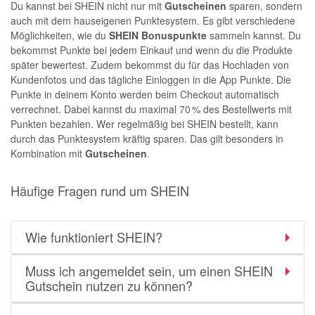
Du kannst bei SHEIN nicht nur mit
Gutscheinen
sparen, sondern
auch mit dem hauseigenen Punktesystem. Es gibt verschiedene
Möglichkeiten, wie du
SHEIN Bonuspunkte
sammeln kannst. Du
bekommst Punkte bei jedem Einkauf und wenn du die Produkte
später bewertest. Zudem bekommst du für das Hochladen von
Kundenfotos und das tägliche Einloggen in die App Punkte. Die
Punkte in deinem Konto werden beim Checkout automatisch
verrechnet. Dabei kannst du maximal 70 % des Bestellwerts mit
Punkten bezahlen. Wer regelmäßig bei SHEIN bestellt, kann
durch das Punktesystem kräftig sparen. Das gilt besonders in
Kombination mit
Gutscheinen
.
Häufige Fragen rund um SHEIN
Wie funktioniert SHEIN?
Muss ich angemeldet sein, um einen SHEIN
Gutschein nutzen zu können?