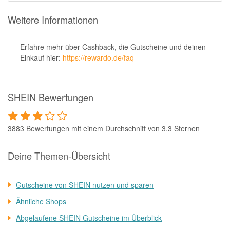
Weitere Informationen
Erfahre mehr über Cashback, die Gutscheine und deinen
Einkauf hier:
https://rewardo.de/faq
SHEIN Bewertungen
3883 Bewertungen mit einem Durchschnitt von 3.3 Sternen
Deine Themen-Übersicht
Gutscheine von SHEIN nutzen und sparen
Ähnliche Shops
Abgelaufene SHEIN Gutscheine im Überblick