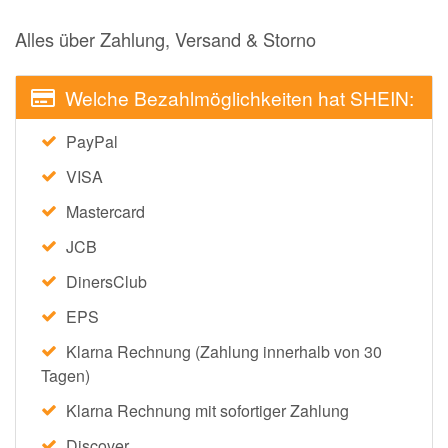
Alles über Zahlung, Versand & Storno
Welche Bezahlmöglichkeiten hat SHEIN:
PayPal
VISA
Mastercard
JCB
DinersClub
EPS
Klarna Rechnung (Zahlung innerhalb von 30
Tagen)
Klarna Rechnung mit sofortiger Zahlung
Discover