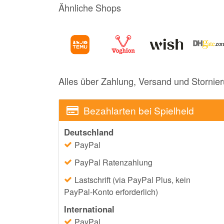
Ähnliche Shops
Alles über Zahlung, Versand und Stornie
Bezahlarten bei Spielheld
Deutschland
PayPal
PayPal Ratenzahlung
Lastschrift (via PayPal Plus, kein
PayPal-Konto erforderlich)
International
PayPal