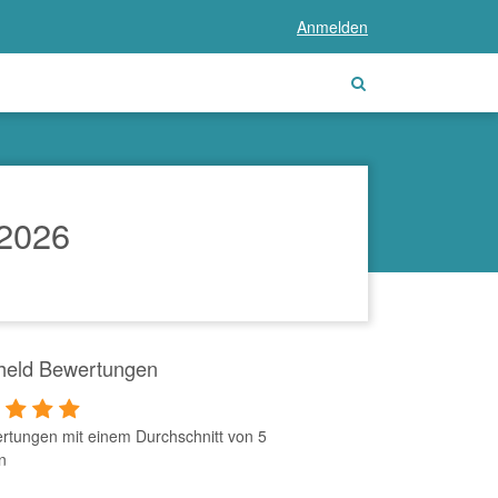
Anmelden
 2026
lheld Bewertungen
rtungen mit einem Durchschnitt von 5
n