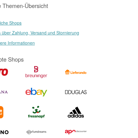
e Themen-Übersicht
iche Shops
s über Zahlung, Versand und Stornierung
ere Informationen
bte Shops