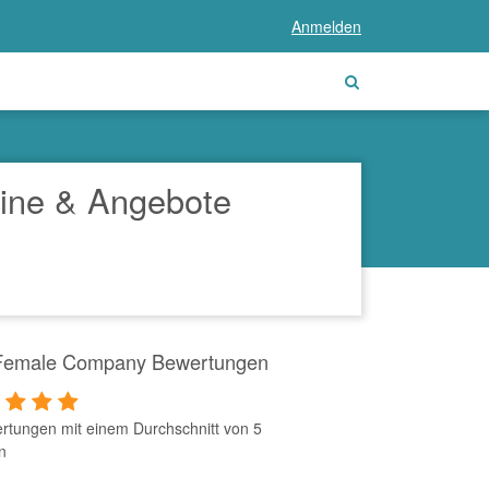
Anmelden
ine & Angebote
Female Company Bewertungen
rtungen mit einem Durchschnitt von 5
n