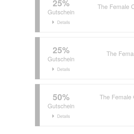
25%
The Female 
Gutschein
Details
25%
The Fema
Gutschein
Details
50%
The Female 
Gutschein
Details