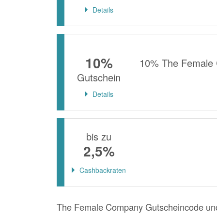
Details
10%
10% The Female 
Gutschein
Details
bis zu
2,5%
Cashbackraten
The Female Company Gutscheincode und