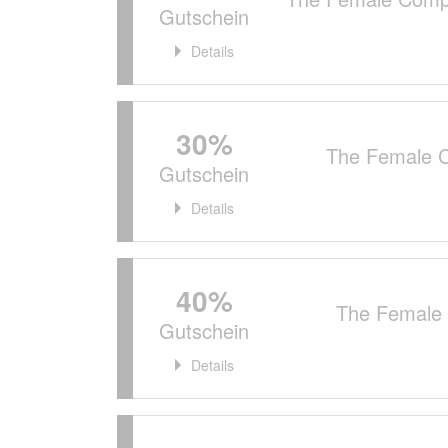
Gutschein
Details
30%
The Female 
Gutschein
Details
40%
The Female
Gutschein
Details