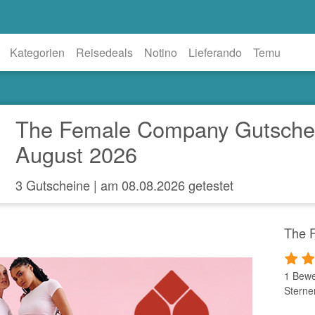
Kategorien
Reisedeals
Notino
Lieferando
Temu
The Female Company Gutsche
August 2026
3 Gutscheine | am 08.08.2026 getestet
The 
1 Bewe
Sterne