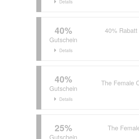
Details
40%
40% Rabatt 
Gutschein
Details
40%
The Female 
Gutschein
Details
25%
The Female
Gutschein