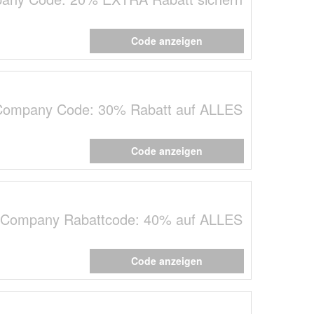
Code anzeigen
Company Code: 30% Rabatt auf ALLES
Code anzeigen
 Company Rabattcode: 40% auf ALLES
Code anzeigen