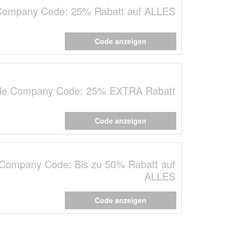
Company Code: 25% Rabatt auf ALLES
Code anzeigen
le Company Code: 25% EXTRA Rabatt
Code anzeigen
Company Code: Bis zu 50% Rabatt auf
ALLES
Code anzeigen