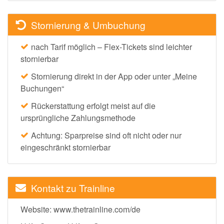
Stornierung & Umbuchung
nach Tarif möglich – Flex-Tickets sind leichter
stornierbar
Stornierung direkt in der App oder unter „Meine
Buchungen“
Rückerstattung erfolgt meist auf die
ursprüngliche Zahlungsmethode
Achtung: Sparpreise sind oft nicht oder nur
eingeschränkt stornierbar
Kontakt zu Trainline
Website: www.thetrainline.com/de