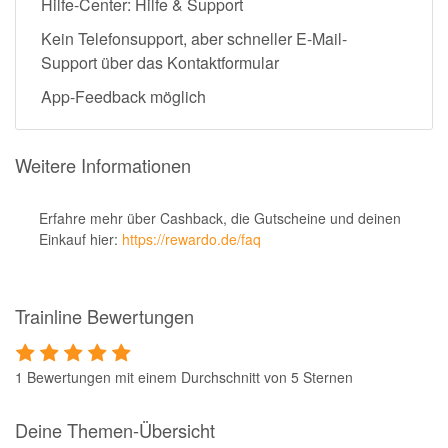
Hilfe-Center: Hilfe & Support
Kein Telefonsupport, aber schneller E-Mail-
Support über das Kontaktformular
App-Feedback möglich
Weitere Informationen
Erfahre mehr über Cashback, die Gutscheine und deinen
Einkauf hier:
https://rewardo.de/faq
Trainline Bewertungen
1 Bewertungen mit einem Durchschnitt von 5 Sternen
Deine Themen-Übersicht