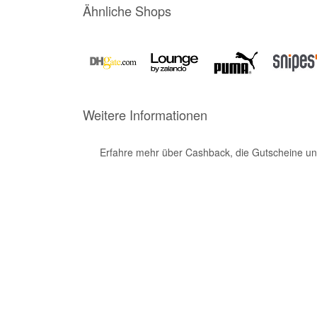
Ähnliche Shops
Weitere Informationen
Erfahre mehr über Cashback, die Gutscheine un