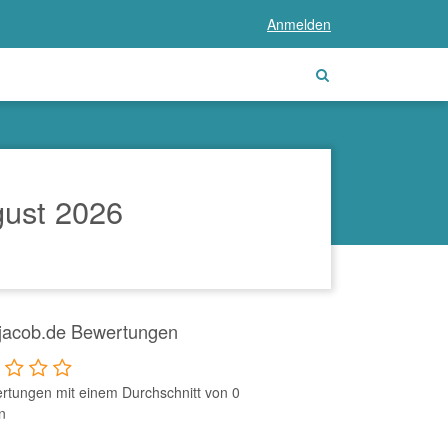
Anmelden
ust 2026
jacob.de Bewertungen
rtungen mit einem Durchschnitt von 0
n