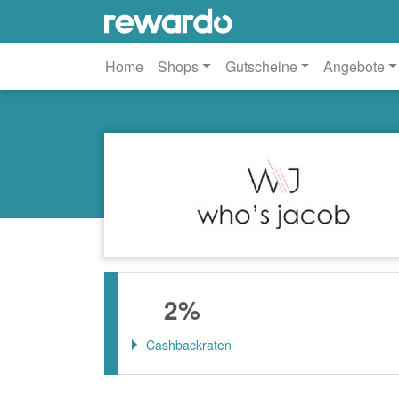
Home
Shops
Gutscheine
Angebote
2%
Cashbackraten