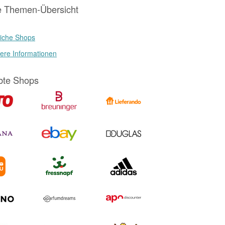
e Themen-Übersicht
iche Shops
ere Informationen
bte Shops