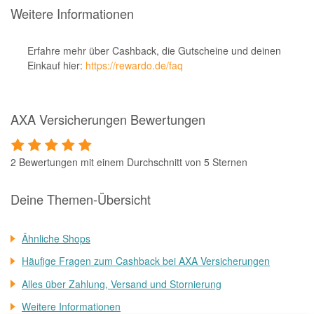
Weitere Informationen
Erfahre mehr über Cashback, die Gutscheine und deinen
Einkauf hier:
https://rewardo.de/faq
AXA Versicherungen Bewertungen
2 Bewertungen mit einem Durchschnitt von 5 Sternen
Deine Themen-Übersicht
Ähnliche Shops
Häufige Fragen zum Cashback bei AXA Versicherungen
Alles über Zahlung, Versand und Stornierung
Weitere Informationen