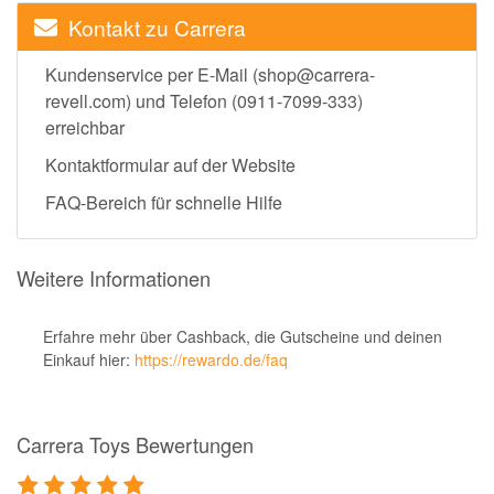
Kontakt zu Carrera
Kundenservice per E-Mail (shop@carrera-
revell.com) und Telefon (0911-7099-333)
erreichbar
Kontaktformular auf der Website
FAQ-Bereich für schnelle Hilfe
Weitere Informationen
Erfahre mehr über Cashback, die Gutscheine und deinen
Einkauf hier:
https://rewardo.de/faq
Carrera Toys Bewertungen