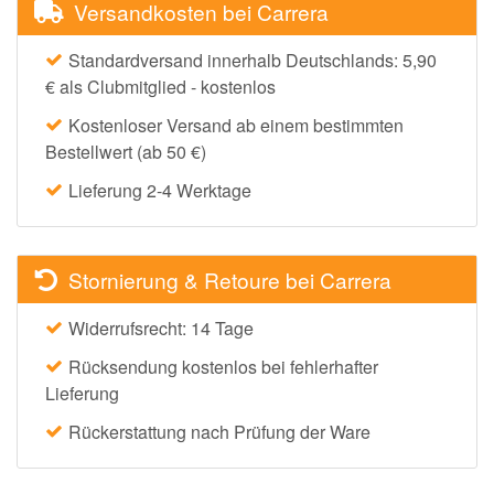
Versandkosten bei Carrera
Standardversand innerhalb Deutschlands: 5,90
€ als Clubmitglied - kostenlos
Kostenloser Versand ab einem bestimmten
Bestellwert (ab 50 €)
Lieferung 2-4 Werktage
Stornierung & Retoure bei Carrera
Widerrufsrecht: 14 Tage
Rücksendung kostenlos bei fehlerhafter
Lieferung
Rückerstattung nach Prüfung der Ware