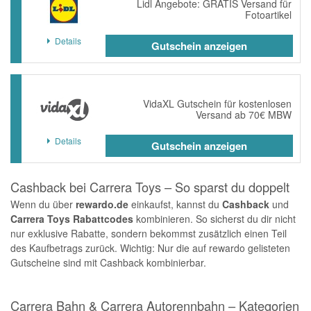
Lidl Angebote: GRATIS Versand für
Fotoartikel
Details
Gutschein anzeigen
VidaXL Gutschein für kostenlosen
Versand ab 70€ MBW
Details
Gutschein anzeigen
Cashback bei Carrera Toys – So sparst du doppelt
Wenn du über
rewardo.de
einkaufst, kannst du
Cashback
und
Carrera Toys Rabattcodes
kombinieren. So sicherst du dir nicht
nur exklusive Rabatte, sondern bekommst zusätzlich einen Teil
des Kaufbetrags zurück. Wichtig: Nur die auf rewardo gelisteten
Gutscheine sind mit Cashback kombinierbar.
Carrera Bahn & Carrera Autorennbahn – Kategorien