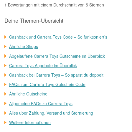
1 Bewertungen mit einem Durchschnitt von 5 Sternen
Deine Themen-Übersicht
Cashback und Carrera Toys Code – So funktioniert’s
Ähnliche Shops
Abgelaufene Carrera Toys Gutscheine im Überblick
Carrera Toys Angebote im Überblick
Cashback bei Carrera Toys – So sparst du doppelt
FAQs zum Carrera Toys Gutschein Code
Ähnliche Gutscheine
Allgemeine FAQs zu Carrera Toys
Alles über Zahlung, Versand und Stornierung
Weitere Informationen