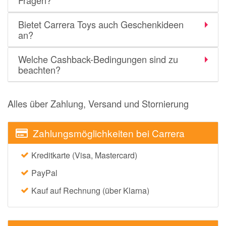
Fragen?
Bietet Carrera Toys auch Geschenkideen
an?
Welche Cashback-Bedingungen sind zu
beachten?
Alles über Zahlung, Versand und Stornierung
Zahlungsmöglichkeiten bei Carrera
Kreditkarte (Visa, Mastercard)
PayPal
Kauf auf Rechnung (über Klarna)