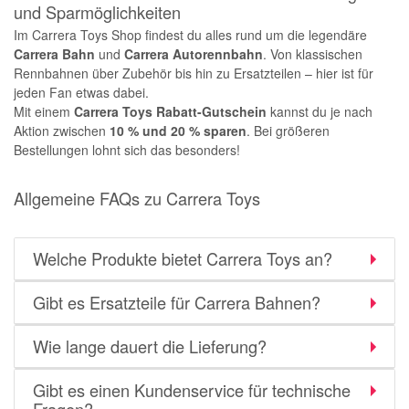
und Sparmöglichkeiten
Im Carrera Toys Shop findest du alles rund um die legendäre
Carrera Bahn
und
Carrera Autorennbahn
. Von klassischen
Rennbahnen über Zubehör bis hin zu Ersatzteilen – hier ist für
jeden Fan etwas dabei.
Mit einem
Carrera Toys Rabatt-Gutschein
kannst du je nach
Aktion zwischen
10 % und 20 % sparen
. Bei größeren
Bestellungen lohnt sich das besonders!
Allgemeine FAQs zu Carrera Toys
Welche Produkte bietet Carrera Toys an?
Gibt es Ersatzteile für Carrera Bahnen?
Wie lange dauert die Lieferung?
Gibt es einen Kundenservice für technische