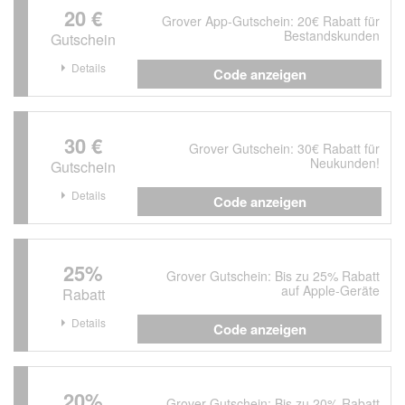
20 €
Grover App-Gutschein: 20€ Rabatt für
Bestandskunden
Gutschein
Details
Code anzeigen
30 €
Grover Gutschein: 30€ Rabatt für
Neukunden!
Gutschein
Details
Code anzeigen
25%
Grover Gutschein: Bis zu 25% Rabatt
auf Apple-Geräte
Rabatt
Details
Code anzeigen
20%
Grover Gutschein: Bis zu 20% Rabatt