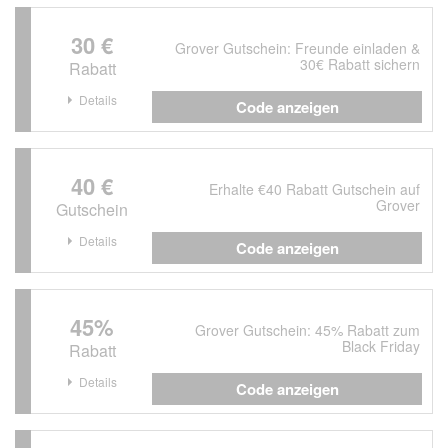
30 €
Grover Gutschein: Freunde einladen &
30€ Rabatt sichern
Rabatt
Details
Code anzeigen
40 €
Erhalte €40 Rabatt Gutschein auf
Grover
Gutschein
Details
Code anzeigen
45%
Grover Gutschein: 45% Rabatt zum
Black Friday
Rabatt
Details
Code anzeigen