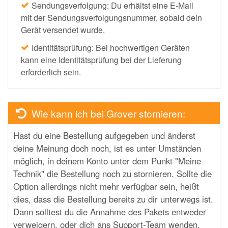
Sendungsverfolgung: Du erhältst eine E-Mail
mit der Sendungsverfolgungsnummer, sobald dein
Gerät versendet wurde.
Identitätsprüfung: Bei hochwertigen Geräten
kann eine Identitätsprüfung bei der Lieferung
erforderlich sein.
Wie kann ich bei Grover stornieren:
Hast du eine Bestellung aufgegeben und änderst
deine Meinung doch noch, ist es unter Umständen
möglich, in deinem Konto unter dem Punkt "Meine
Technik" die Bestellung noch zu stornieren. Sollte die
Option allerdings nicht mehr verfügbar sein, heißt
dies, dass die Bestellung bereits zu dir unterwegs ist.
Dann solltest du die Annahme des Pakets entweder
verweigern, oder dich ans Support-Team wenden.