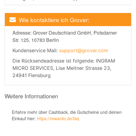
Wie kontaktiere ich Grover:
Adresse: Grover Deutschland GmbH, Potsdamer
Str. 125, 10783 Berlin
Kundenservice Mail:
support@grover.com
Die Rücksendeadresse ist folgende: INGRAM
MICRO SERVICES, Lise Meitner Strasse 23,
24941 Flensburg
Weitere Informationen
Erfahre mehr über Cashback, die Gutscheine und deinen
Einkauf hier:
https://rewardo.de/faq