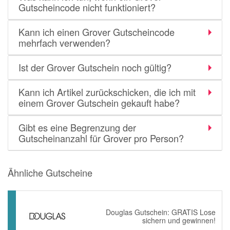
Gutscheincode nicht funktioniert?
Kann ich einen Grover Gutscheincode
mehrfach verwenden?
Ist der Grover Gutschein noch gültig?
Kann ich Artikel zurückschicken, die ich mit
einem Grover Gutschein gekauft habe?
Gibt es eine Begrenzung der
Gutscheinanzahl für Grover pro Person?
Ähnliche Gutscheine
Douglas Gutschein: GRATIS Lose
sichern und gewinnen!