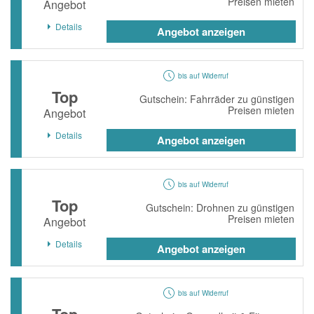
Preisen mieten
Angebot
Details
Angebot anzeigen
bis auf Widerruf
Top
Gutschein: Fahrräder zu günstigen
Preisen mieten
Angebot
Details
Angebot anzeigen
bis auf Widerruf
Top
Gutschein: Drohnen zu günstigen
Preisen mieten
Angebot
Details
Angebot anzeigen
bis auf Widerruf