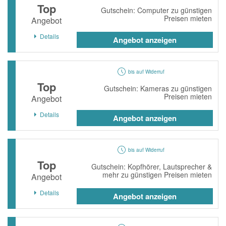
Top
Gutschein: Computer zu günstigen
Preisen mieten
Angebot
Details
Angebot anzeigen
bis auf Widerruf
Top
Gutschein: Kameras zu günstigen
Preisen mieten
Angebot
Details
Angebot anzeigen
bis auf Widerruf
Top
Gutschein: Kopfhörer, Lautsprecher &
mehr zu günstigen Preisen mieten
Angebot
Details
Angebot anzeigen