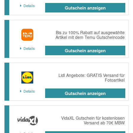
Details
Gutschein anzeigen
Bis zu 100% Rabatt auf ausgewählte
Artikel mit dem Temu Gutscheincode
Details
Gutschein anzeigen
Lidl Angebote: GRATIS Versand für
Fotoartikel
Details
Gutschein anzeigen
VidaXL Gutschein für kostenlosen
Versand ab 70€ MBW