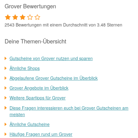
Grover Bewertungen
2543 Bewertungen mit einem Durchschnitt von 3.48 Sternen
Deine Themen-Übersicht
Gutscheine von Grover nutzen und sparen
Ähnliche Shops
Abgelaufene Grover Gutscheine im Überblick
Grover Angebote im Überblick
Weitere Spartipps für Grover
Diese Fragen interessieren euch bei Grover Gutscheinen am
meisten
Ähnliche Gutscheine
Häufige Fragen rund um Grover