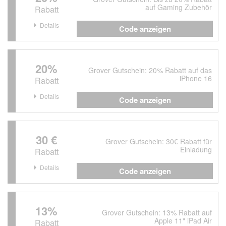
auf Gaming Zubehör
Rabatt
Details
Code anzeigen
20%
Grover Gutschein: 20% Rabatt auf das
iPhone 16
Rabatt
Details
Code anzeigen
30 €
Grover Gutschein: 30€ Rabatt für
Einladung
Rabatt
Details
Code anzeigen
13%
Grover Gutschein: 13% Rabatt auf
Apple 11" iPad Air
Rabatt