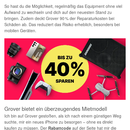
So hast du die Möglichkeit, regelmäßig das Equipment ohne viel
Aufwand zu wechseln und dich auf den neuesten Stand zu
bringen. Zudem deckt Grover 90 % der Reparaturkosten bei
Schäden ab. Das reduziert das Risiko erheblich, besonders bei
mobilen Geräten.
Grover bietet ein überzeugendes Mietmodell
Ich bin auf Grover gestoßen, als ich nach einem günstigen Weg
suchte, mir ein neues iPhone zu besorgen – ohne es direkt
kaufen zu müssen. Der
Rabattcode
auf der Seite hat mir die