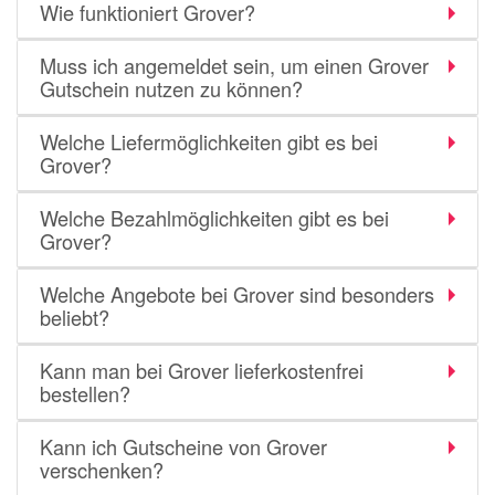
Wie funktioniert Grover?
Muss ich angemeldet sein, um einen Grover
Gutschein nutzen zu können?
Welche Liefermöglichkeiten gibt es bei
Grover?
Welche Bezahlmöglichkeiten gibt es bei
Grover?
Welche Angebote bei Grover sind besonders
beliebt?
Kann man bei Grover lieferkostenfrei
bestellen?
Kann ich Gutscheine von Grover
verschenken?