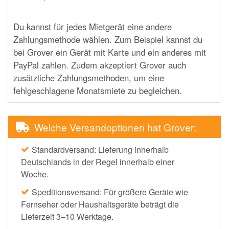
Du kannst für jedes Mietgerät eine andere
Zahlungsmethode wählen. Zum Beispiel kannst du
bei Grover ein Gerät mit Karte und ein anderes mit
PayPal zahlen. Zudem akzeptiert Grover auch
zusätzliche Zahlungsmethoden, um eine
fehlgeschlagene Monatsmiete zu begleichen.
Welche Versandoptionen hat Grover:
Standardversand: Lieferung innerhalb
Deutschlands in der Regel innerhalb einer
Woche.
Speditionsversand: Für größere Geräte wie
Fernseher oder Haushaltsgeräte beträgt die
Lieferzeit 3–10 Werktage.