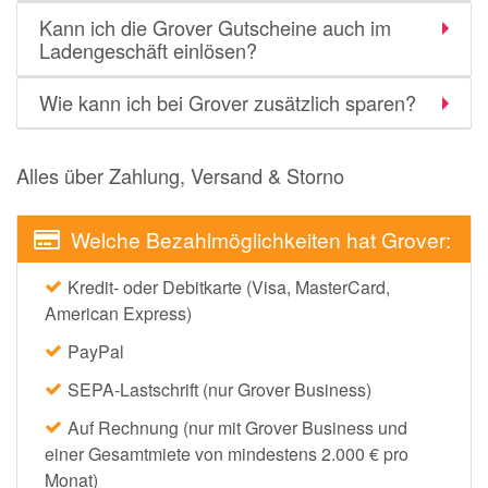
Kann ich die Grover Gutscheine auch im
Ladengeschäft einlösen?
Wie kann ich bei Grover zusätzlich sparen?
Alles über Zahlung, Versand & Storno
Welche Bezahlmöglichkeiten hat Grover:
Kredit- oder Debitkarte (Visa, MasterCard,
American Express)
PayPal
SEPA-Lastschrift (nur Grover Business)
Auf Rechnung (nur mit Grover Business und
einer Gesamtmiete von mindestens 2.000 € pro
Monat)