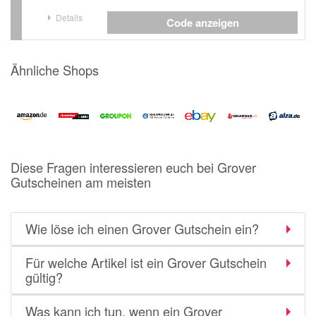
Details
Code anzeigen
Ähnliche Shops
Diese Fragen interessieren euch bei Grover
Gutscheinen am meisten
Wie löse ich einen Grover Gutschein ein?
Für welche Artikel ist ein Grover Gutschein
gültig?
Was kann ich tun, wenn ein Grover