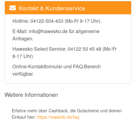
Kontakt & Kundenservice
Hotline: 04122-504-433 (Mo-Fr 9-17 Uhr).
E-Mail: info@hawesko.de für allgemeine
Anfragen.
Hawesko Select Service: 04122 50 45 48 (Mo-Fr
8-17 Uhr).
Online-Kontaktformular und FAQ-Bereich
verfügbar.
Weitere Informationen
Erfahre mehr über Cashback, die Gutscheine und deinen
Einkauf hier:
https://rewardo.de/faq