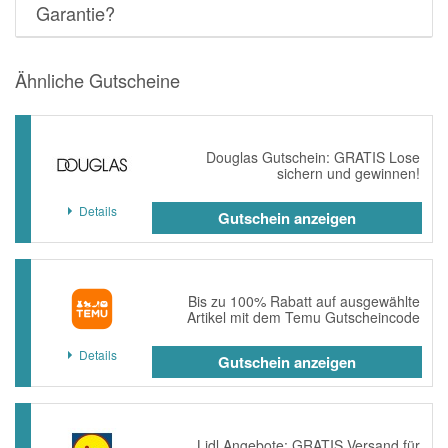
Garantie?
Ähnliche Gutscheine
Douglas Gutschein: GRATIS Lose
sichern und gewinnen!
Details
Gutschein anzeigen
Bis zu 100% Rabatt auf ausgewählte
Artikel mit dem Temu Gutscheincode
Details
Gutschein anzeigen
Lidl Angebote: GRATIS Versand für