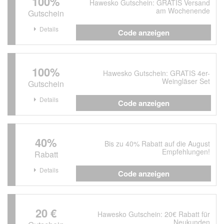
100%
Hawesko Gutschein: GRATIS Versand
am Wochenende
Gutschein
Details
Code anzeigen
100%
Hawesko Gutschein: GRATIS 4er-
Weingläser Set
Gutschein
Details
Code anzeigen
40%
Bis zu 40% Rabatt auf die August
Empfehlungen!
Rabatt
Details
Code anzeigen
20 €
Hawesko Gutschein: 20€ Rabatt für
Neukunden