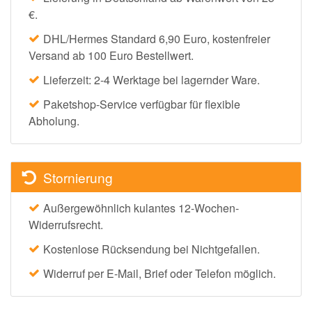
€.
DHL/Hermes Standard 6,90 Euro, kostenfreier
Versand ab 100 Euro Bestellwert.
Lieferzeit: 2-4 Werktage bei lagernder Ware.
Paketshop-Service verfügbar für flexible
Abholung.
Stornierung
Außergewöhnlich kulantes 12-Wochen-
Widerrufsrecht.
Kostenlose Rücksendung bei Nichtgefallen.
Widerruf per E-Mail, Brief oder Telefon möglich.