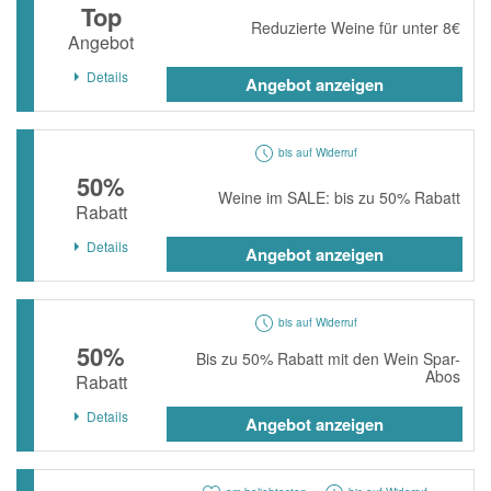
Top
Reduzierte Weine für unter 8€
Angebot
Details
Angebot anzeigen
bis auf Widerruf
50%
Weine im SALE: bis zu 50% Rabatt
Rabatt
Details
Angebot anzeigen
bis auf Widerruf
50%
Bis zu 50% Rabatt mit den Wein Spar-
Abos
Rabatt
Details
Angebot anzeigen