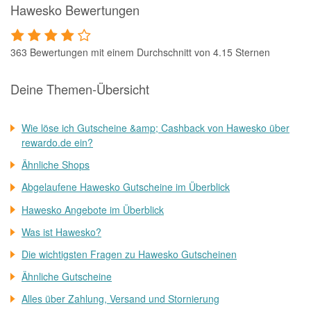
Hawesko Bewertungen
363 Bewertungen mit einem Durchschnitt von 4.15 Sternen
Deine Themen-Übersicht
Wie löse ich Gutscheine &amp; Cashback von Hawesko über
rewardo.de ein?
Ähnliche Shops
Abgelaufene Hawesko Gutscheine im Überblick
Hawesko Angebote im Überblick
Was ist Hawesko?
Die wichtigsten Fragen zu Hawesko Gutscheinen
Ähnliche Gutscheine
Alles über Zahlung, Versand und Stornierung