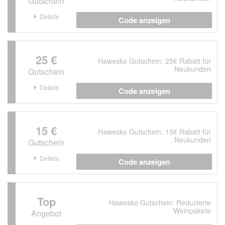
Gutschein
Details
Code anzeigen
25 €
Hawesko Gutschein: 25€ Rabatt für
Neukunden
Gutschein
Details
Code anzeigen
15 €
Hawesko Gutschein: 15€ Rabatt für
Neukunden
Gutschein
Details
Code anzeigen
Top
Hawesko Gutschein: Reduzierte
Weinpakete
Angebot