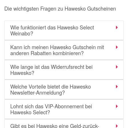
Die wichtigsten Fragen zu Hawesko Gutscheinen
Wie funktioniert das Hawesko Select
Weinabo?
Kann ich meinen Hawesko Gutschein mit
anderen Rabatten kombinieren?
Wie lange ist das Widerrufsrecht bei
Hawesko?
Welche Vorteile bietet die Hawesko
Newsletter-Anmeldung?
Lohnt sich das VIP-Abonnement bei
Hawesko Select?
Gibt es bei Hawesko eine Geld-zurück-