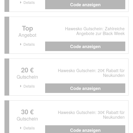
Details
Code anzeigen
Top
Hawesko Gutschein: Zahlreiche
Angebote zur Black Week
Angebot
Details
Code anzeigen
20 €
Hawesko Gutschein: 20€ Rabatt für
Neukunden
Gutschein
Details
Code anzeigen
30 €
Hawesko Gutschein: 30€ Rabatt für
Neukunden
Gutschein
Details
Code anzeigen