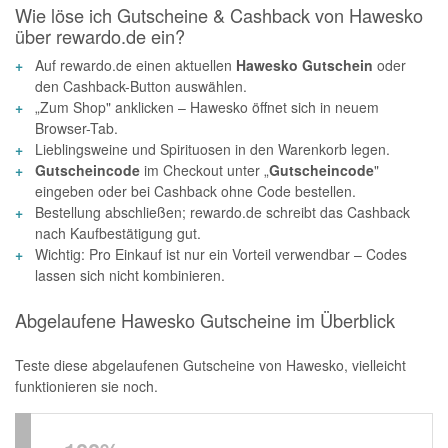
Wie löse ich Gutscheine & Cashback von Hawesko
über rewardo.de ein?
Auf rewardo.de einen aktuellen
Hawesko Gutschein
oder
den Cashback-Button auswählen.
„Zum Shop" anklicken – Hawesko öffnet sich in neuem
Browser-Tab.
Lieblingsweine und Spirituosen in den Warenkorb legen.
Gutscheincode
im Checkout unter „
Gutscheincode
"
eingeben oder bei Cashback ohne Code bestellen.
Bestellung abschließen; rewardo.de schreibt das Cashback
nach Kaufbestätigung gut.
Wichtig: Pro Einkauf ist nur ein Vorteil verwendbar – Codes
lassen sich nicht kombinieren.
Abgelaufene Hawesko Gutscheine im Überblick
Teste diese abgelaufenen Gutscheine von Hawesko, vielleicht
funktionieren sie noch.