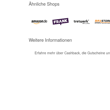
Ähnliche Shops
Weitere Informationen
Erfahre mehr über Cashback, die Gutscheine un