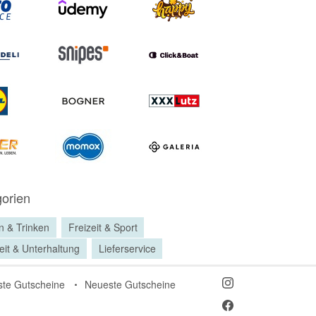
orien
n & Trinken
Freizeit & Sport
eit & Unterhaltung
Lieferservice
ste Gutscheine
Neueste Gutscheine