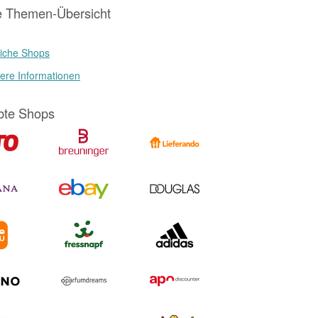
e Themen-Übersicht
iche Shops
ere Informationen
bte Shops