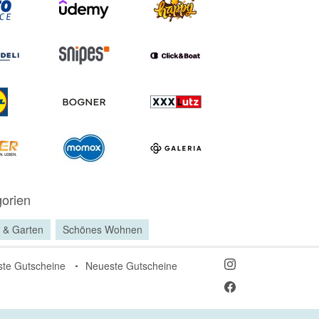
orien
 & Garten
Schönes Wohnen
ste Gutscheine
Neueste Gutscheine