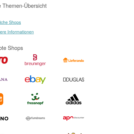
e Themen-Übersicht
iche Shops
ere Informationen
bte Shops