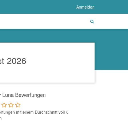
Anmelden
t 2026
y Luna Bewertungen
rtungen mit einem Durchschnitt von 0
n