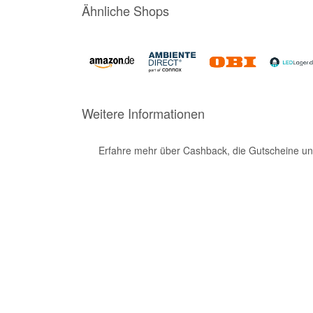
Ähnliche Shops
Weitere Informationen
Erfahre mehr über Cashback, die Gutscheine un