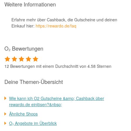
Weitere Informationen
Erfahre mehr über Cashback, die Gutscheine und deinen
Einkauf hier:
https://rewardo.de/faq
O₂ Bewertungen
12 Bewertungen mit einem Durchschnitt von 4.58 Sternen
Deine Themen-Übersicht
Wie kann ich O2 Gutscheine &amp; Cashback über
rewardo.de einlösen?&nbsp;
Ähnliche Shops
O₂ Angebote im Überblick