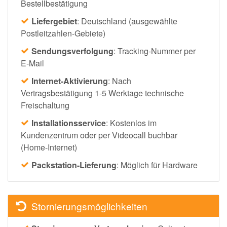
Bestellbestätigung
Liefergebiet
: Deutschland (ausgewählte
Postleitzahlen-Gebiete)
Sendungsverfolgung
: Tracking-Nummer per
E-Mail
Internet-Aktivierung
: Nach
Vertragsbestätigung 1-5 Werktage technische
Freischaltung
Installationsservice
: Kostenlos im
Kundenzentrum oder per Videocall buchbar
(Home-Internet)
Packstation-Lieferung
: Möglich für Hardware
Stornierungsmöglichkeiten