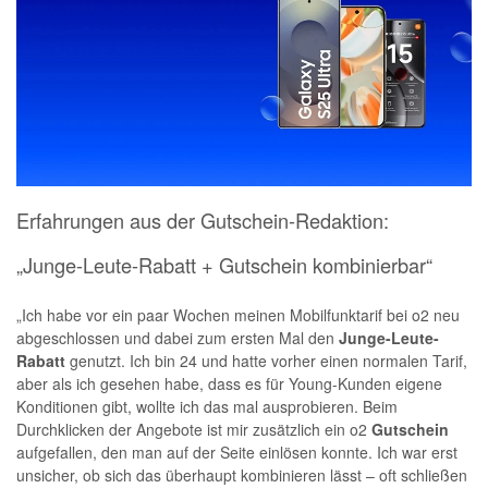
Erfahrungen aus der Gutschein-Redaktion:
„Junge-Leute-Rabatt + Gutschein kombinierbar“
„Ich habe vor ein paar Wochen meinen Mobilfunktarif bei o2 neu
abgeschlossen und dabei zum ersten Mal den
Junge-Leute-
Rabatt
genutzt. Ich bin 24 und hatte vorher einen normalen Tarif,
aber als ich gesehen habe, dass es für Young-Kunden eigene
Konditionen gibt, wollte ich das mal ausprobieren. Beim
Durchklicken der Angebote ist mir zusätzlich ein o2
Gutschein
aufgefallen, den man auf der Seite einlösen konnte. Ich war erst
unsicher, ob sich das überhaupt kombinieren lässt – oft schließen