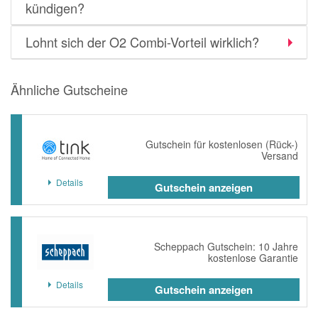
kündigen?
Lohnt sich der O2 Combi-Vorteil wirklich?
Ähnliche Gutscheine
Gutschein für kostenlosen (Rück-)
Versand
Details
Gutschein anzeigen
Scheppach Gutschein: 10 Jahre
kostenlose Garantie
Details
Gutschein anzeigen