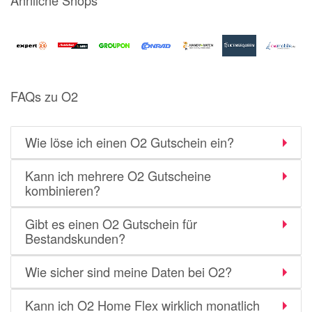
FAQs zu O2
Wie löse ich einen O2 Gutschein ein?
Kann ich mehrere O2 Gutscheine
kombinieren?
Gibt es einen O2 Gutschein für
Bestandskunden?
Wie sicher sind meine Daten bei O2?
Kann ich O2 Home Flex wirklich monatlich