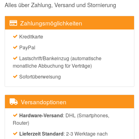
Alles über Zahlung, Versand und Stornierung
Zahlungsmöglichkeiten
Kreditkarte
PayPal
Lastschrift/Bankeinzug (automatische
monatliche Abbuchung für Verträge)
Sofortüberweisung
Versandoptionen
Hardware-Versand
: DHL (Smartphones,
Router)
Lieferzeit Standard
: 2-3 Werktage nach