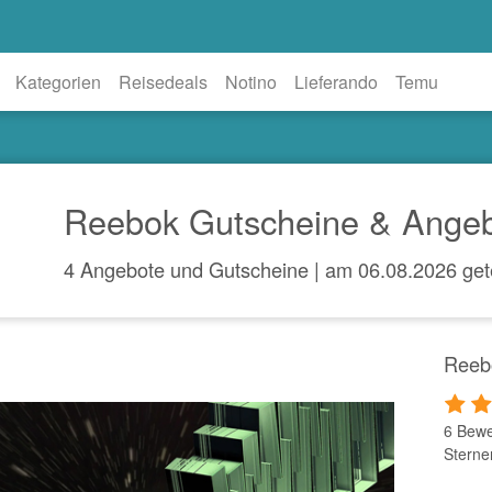
Kategorien
Reisedeals
Notino
Lieferando
Temu
Reebok Gutscheine & Angeb
4 Angebote und Gutscheine | am 06.08.2026 get
Reeb
6 Bewe
Sterne