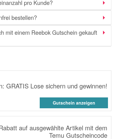
einanzahl pro Kunde?
rei bestellen?
ich mit einem Reebok Gutschein gekauft
n: GRATIS Lose sichern und gewinnen!
Gutschein anzeigen
Rabatt auf ausgewählte Artikel mit dem
Temu Gutscheincode