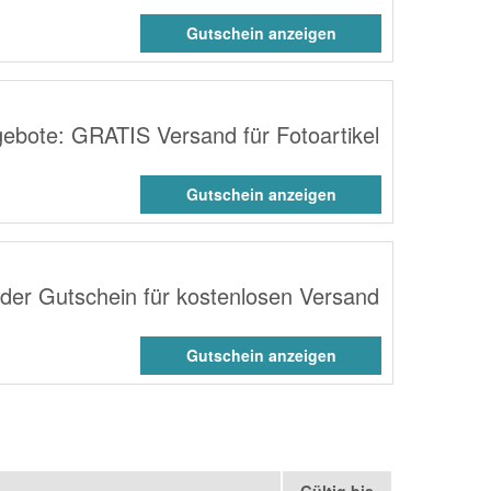
Gutschein anzeigen
gebote: GRATIS Versand für Fotoartikel
Gutschein anzeigen
der Gutschein für kostenlosen Versand
Gutschein anzeigen
Gültig bis