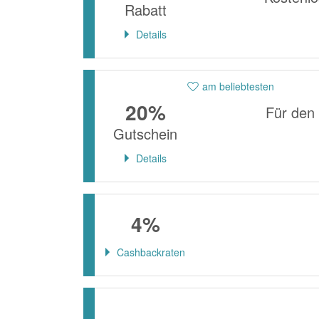
Rabatt
Details
am beliebtesten
20%
Für den
Gutschein
Details
4%
Cashbackraten