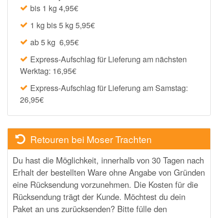
bis 1 kg 4,95€
1 kg bis 5 kg 5,95€
ab 5 kg 6,95€
Express-Aufschlag für Lieferung am nächsten
Werktag: 16,95€
Express-Aufschlag für Lieferung am Samstag:
26,95€
Retouren bei Moser Trachten
Du hast die Möglichkeit, innerhalb von 30 Tagen nach
Erhalt der bestellten Ware ohne Angabe von Gründen
eine Rücksendung vorzunehmen. Die Kosten für die
Rücksendung trägt der Kunde. Möchtest du dein
Paket an uns zurücksenden? Bitte fülle den