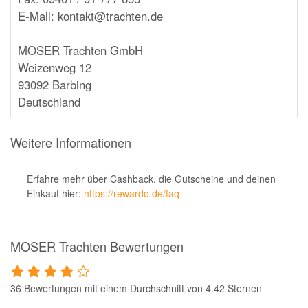
E-Mail: kontakt@trachten.de
MOSER Trachten GmbH
Weizenweg 12
93092 Barbing
Deutschland
Weitere Informationen
Erfahre mehr über Cashback, die Gutscheine und deinen
Einkauf hier:
https://rewardo.de/faq
MOSER Trachten Bewertungen
36 Bewertungen mit einem Durchschnitt von 4.42 Sternen