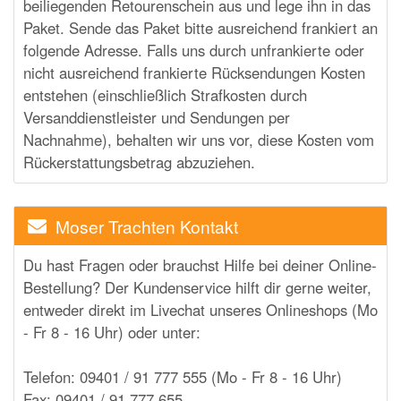
beiliegenden Retourenschein aus und lege ihn in das
Paket. Sende das Paket bitte ausreichend frankiert an
folgende Adresse. Falls uns durch unfrankierte oder
nicht ausreichend frankierte Rücksendungen Kosten
entstehen (einschließlich Strafkosten durch
Versanddienstleister und Sendungen per
Nachnahme), behalten wir uns vor, diese Kosten vom
Rückerstattungsbetrag abzuziehen.
Moser Trachten Kontakt
Du hast Fragen oder brauchst Hilfe bei deiner Online-
Bestellung? Der Kundenservice hilft dir gerne weiter,
entweder direkt im Livechat unseres Onlineshops (Mo
- Fr 8 - 16 Uhr) oder unter:
Telefon: 09401 / 91 777 555 (Mo - Fr 8 - 16 Uhr)
Fax: 09401 / 91 777 655