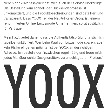
Neben der Zuverlässigkeit hat mich auch der Service überzeugt:
Die Bestellung kam schnell, der Rücksendeprozess ist
unkompliziert, und die Produktbeschreibungen sind detailliert und
transparent. Dass YOOX Teil der Net-A-Porter Group ist, einem
renommierten Online-Luxusmode-Unternehmen, sorgt zusätzlich
für Vertrauen.
Mein Fazit lautet daher, dass die Authentizitätsprüfung tatsächlich
tadellos funktioniert. Wer beim Kauf von Luxusmode sparen, aber
kein Risiko eingehen möchte, ist bei YOOX an der richtigen
Adresse. Ich bestelle dort inzwischen regelmäßig und freue mich
jedes Mal über echte Designerstücke zu unschlagbaren Preisen."