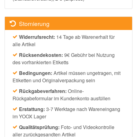
Stornierung
Widerrufsrecht:
14 Tage ab Warenerhalt für
alle Artikel
Rücksendekosten:
9€ Gebühr bei Nutzung
des vorfrankierten Etiketts
Bedingungen:
Artikel müssen ungetragen, mit
Etiketten und Originalverpackung sein
Rückgabeverfahren:
Online-
Rückgabeformular im Kundenkonto ausfüllen
Erstattung:
3-7 Werktage nach Wareneingang
im YOOX Lager
Qualitätsprüfung:
Foto- und Videokontrolle
aller zurückgesandten Artikel