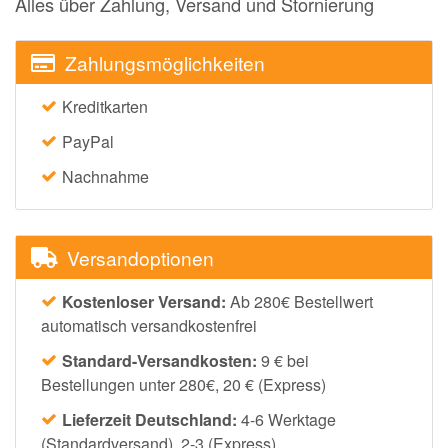
Alles über Zahlung, Versand und Stornierung
Zahlungsmöglichkeiten
Kreditkarten
PayPal
Nachnahme
Versandoptionen
Kostenloser Versand:
Ab 280€ Bestellwert
automatisch versandkostenfrei
Standard-Versandkosten:
9 € bei
Bestellungen unter 280€, 20 € (Express)
Lieferzeit Deutschland:
4-6 Werktage
(Standardversand), 2-3 (Express)