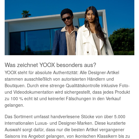
Was zeichnet YOOX besonders aus?
YOOX steht für absolute Authentizität: Alle Designer-Artikel
stammen ausschließlich von autorisierten Händlern und
Boutiquen. Durch eine strenge Qualitätskontrolle inklusive Foto-
und Videodokumentation wird sichergestellt, dass jedes Produkt
zu 100 % echt ist und keinerlei Fälschungen in den Verkauf
gelangen.
Das Sortiment umfasst handverlesene Stücke von über 5.000
internationalen Luxus- und Designer-Marken. Diese kuratierte
Auswahl sorgt dafür, dass nur die besten Artikel vergangener
Saisons ins Angebot gelangen, von ikonischen Klassikern bis zu