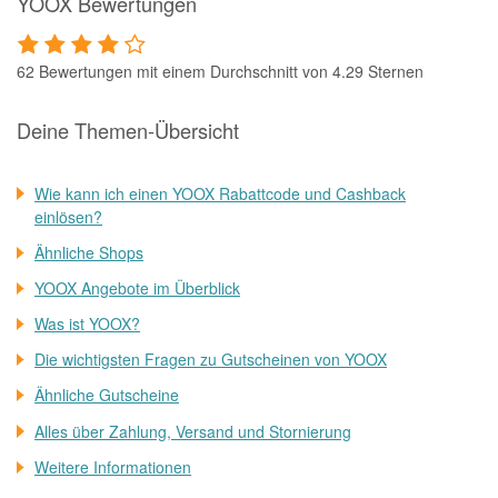
YOOX Bewertungen
62 Bewertungen mit einem Durchschnitt von 4.29 Sternen
Deine Themen-Übersicht
Wie kann ich einen YOOX Rabattcode und Cashback
einlösen?
Ähnliche Shops
YOOX Angebote im Überblick
Was ist YOOX?
Die wichtigsten Fragen zu Gutscheinen von YOOX
Ähnliche Gutscheine
Alles über Zahlung, Versand und Stornierung
Weitere Informationen