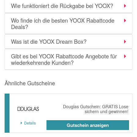
Wie funktioniert die Rückgabe bei YOOX?
Wo finde ich die besten YOOX Rabattcode
Deals?
Was ist die YOOX Dream Box?
Gibt es bei YOOX Rabattcode Angebote für
wiederkehrende Kunden?
Ähnliche Gutscheine
Douglas Gutschein: GRATIS Lose
sichern und gewinnen!
Details
Gutschein anzeigen