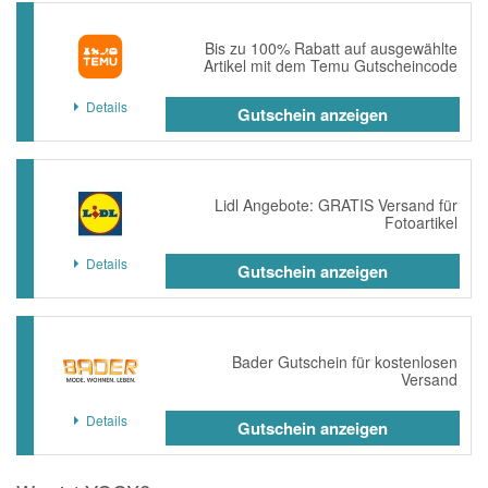
Bis zu 100% Rabatt auf ausgewählte
Artikel mit dem Temu Gutscheincode
Details
Gutschein anzeigen
Lidl Angebote: GRATIS Versand für
Fotoartikel
Details
Gutschein anzeigen
Bader Gutschein für kostenlosen
Versand
Details
Gutschein anzeigen