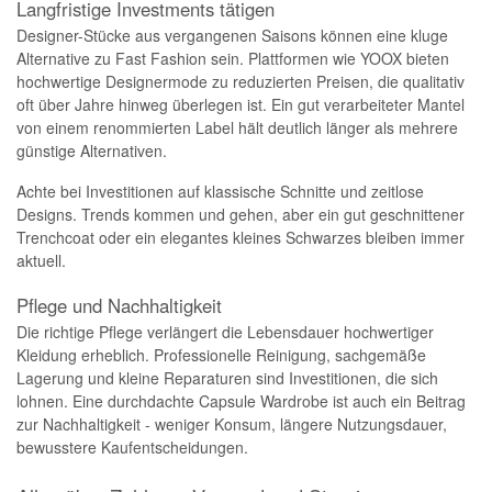
Langfristige Investments tätigen
Designer-Stücke aus vergangenen Saisons können eine kluge
Alternative zu Fast Fashion sein. Plattformen wie YOOX bieten
hochwertige Designermode zu reduzierten Preisen, die qualitativ
oft über Jahre hinweg überlegen ist. Ein gut verarbeiteter Mantel
von einem renommierten Label hält deutlich länger als mehrere
günstige Alternativen.
Achte bei Investitionen auf klassische Schnitte und zeitlose
Designs. Trends kommen und gehen, aber ein gut geschnittener
Trenchcoat oder ein elegantes kleines Schwarzes bleiben immer
aktuell.
Pflege und Nachhaltigkeit
Die richtige Pflege verlängert die Lebensdauer hochwertiger
Kleidung erheblich. Professionelle Reinigung, sachgemäße
Lagerung und kleine Reparaturen sind Investitionen, die sich
lohnen. Eine durchdachte Capsule Wardrobe ist auch ein Beitrag
zur Nachhaltigkeit - weniger Konsum, längere Nutzungsdauer,
bewusstere Kaufentscheidungen.