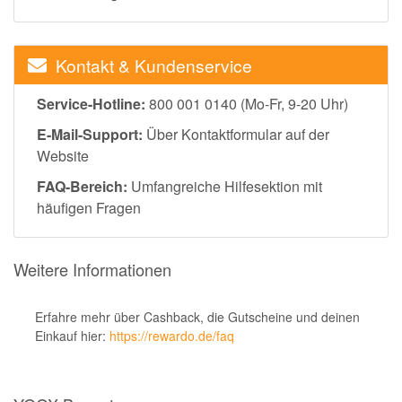
Kontakt & Kundenservice
Service-Hotline:
800 001 0140 (Mo-Fr, 9-20 Uhr)
E-Mail-Support:
Über Kontaktformular auf der
Website
FAQ-Bereich:
Umfangreiche Hilfesektion mit
häufigen Fragen
Weitere Informationen
Erfahre mehr über Cashback, die Gutscheine und deinen
Einkauf hier:
https://rewardo.de/faq