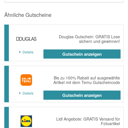
Ähnliche Gutscheine
Douglas Gutschein: GRATIS Lose
sichern und gewinnen!
Details
Gutschein anzeigen
Bis zu 100% Rabatt auf ausgewählte
Artikel mit dem Temu Gutscheincode
Details
Gutschein anzeigen
Lidl Angebote: GRATIS Versand für
Fotoartikel