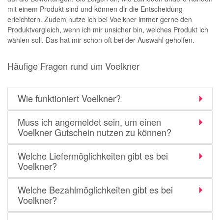
mit einem Produkt sind und können dir die Entscheidung
erleichtern. Zudem nutze ich bei Voelkner immer gerne den
Produktvergleich, wenn ich mir unsicher bin, welches Produkt ich
wählen soll. Das hat mir schon oft bei der Auswahl geholfen.
Häufige Fragen rund um Voelkner
Wie funktioniert Voelkner?
Muss ich angemeldet sein, um einen
Voelkner Gutschein nutzen zu können?
Welche Liefermöglichkeiten gibt es bei
Voelkner?
Welche Bezahlmöglichkeiten gibt es bei
Voelkner?