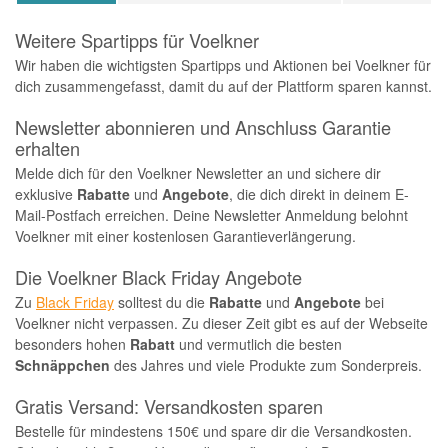
Weitere Spartipps für Voelkner
Wir haben die wichtigsten Spartipps und Aktionen bei Voelkner für
dich zusammengefasst, damit du auf der Plattform sparen kannst.
Newsletter abonnieren und Anschluss Garantie
erhalten
Melde dich für den Voelkner Newsletter an und sichere dir
exklusive
Rabatte
und
Angebote
, die dich direkt in deinem E-
Mail-Postfach erreichen. Deine Newsletter Anmeldung belohnt
Voelkner mit einer kostenlosen Garantieverlängerung.
Die Voelkner Black Friday Angebote
Zu
Black Friday
solltest du die
Rabatte
und
Angebote
bei
Voelkner nicht verpassen. Zu dieser Zeit gibt es auf der Webseite
besonders hohen
Rabatt
und vermutlich die besten
Schnäppchen
des Jahres und viele Produkte zum Sonderpreis.
Gratis Versand: Versandkosten sparen
Bestelle für mindestens 150€ und spare dir die Versandkosten.