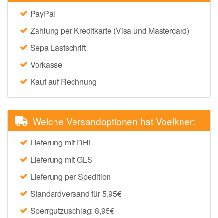
PayPal
Zahlung per Kreditkarte (Visa und Mastercard)
Sepa Lastschrift
Vorkasse
Kauf auf Rechnung
Welche Versandoptionen hat Voelkner:
Lieferung mit DHL
Lieferung mit GLS
Lieferung per Spedition
Standardversand für 5,95€
Sperrgutzuschlag: 8,95€