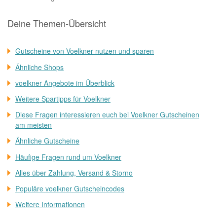
Deine Themen-Übersicht
Gutscheine von Voelkner nutzen und sparen
Ähnliche Shops
voelkner Angebote im Überblick
Weitere Spartipps für Voelkner
Diese Fragen interessieren euch bei Voelkner Gutscheinen
am meisten
Ähnliche Gutscheine
Häufige Fragen rund um Voelkner
Alles über Zahlung, Versand & Storno
Populäre voelkner Gutscheincodes
Weitere Informationen