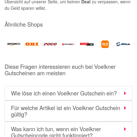
Übersicht auf unserer Seite, um keinen
Deal
zu verpassen, wenn
du Geld sparen willst.
Ähnliche Shops
Diese Fragen interessieren euch bei Voelkner
Gutscheinen am meisten
Wie löse ich einen Voelkner Gutschein ein?
Für welche Artikel ist ein Voelkner Gutschein
gültig?
Was kann ich tun, wenn ein Voelkner
Gutscheincode nicht funktioniert?