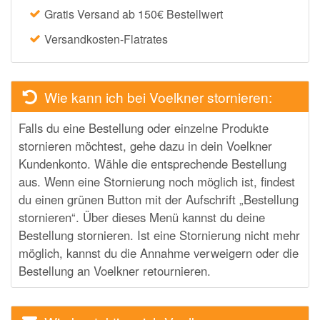
Gratis Versand ab 150€ Bestellwert
Versandkosten-Flatrates
Wie kann ich bei Voelkner stornieren:
Falls du eine Bestellung oder einzelne Produkte
stornieren möchtest, gehe dazu in dein Voelkner
Kundenkonto. Wähle die entsprechende Bestellung
aus. Wenn eine Stornierung noch möglich ist, findest
du einen grünen Button mit der Aufschrift „Bestellung
stornieren“. Über dieses Menü kannst du deine
Bestellung stornieren. Ist eine Stornierung nicht mehr
möglich, kannst du die Annahme verweigern oder die
Bestellung an Voelkner retournieren.