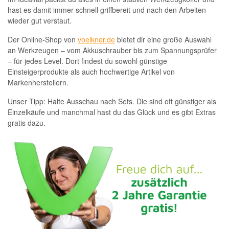
hast es damit immer schnell griffbereit und nach den Arbeiten
wieder gut verstaut.
Der Online-Shop von
voelkner.de
bietet dir eine große Auswahl
an Werkzeugen – vom Akkuschrauber bis zum Spannungsprüfer
– für jedes Level. Dort findest du sowohl günstige
Einsteigerprodukte als auch hochwertige Artikel von
Markenherstellern.
Unser Tipp: Halte Ausschau nach Sets. Die sind oft günstiger als
Einzelkäufe und manchmal hast du das Glück und es gibt Extras
gratis dazu.