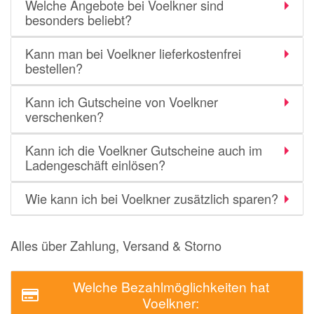
Welche Angebote bei Voelkner sind
besonders beliebt?
Kann man bei Voelkner lieferkostenfrei
bestellen?
Kann ich Gutscheine von Voelkner
verschenken?
Kann ich die Voelkner Gutscheine auch im
Ladengeschäft einlösen?
Wie kann ich bei Voelkner zusätzlich sparen?
Alles über Zahlung, Versand & Storno
Welche Bezahlmöglichkeiten hat
Voelkner: