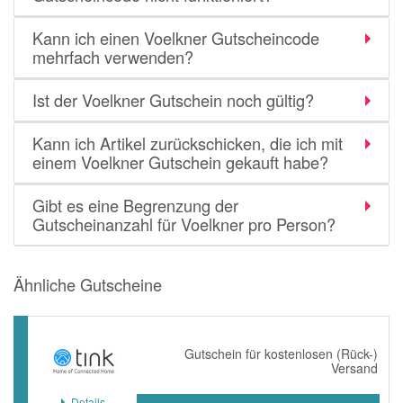
Kann ich einen Voelkner Gutscheincode
mehrfach verwenden?
Ist der Voelkner Gutschein noch gültig?
Kann ich Artikel zurückschicken, die ich mit
einem Voelkner Gutschein gekauft habe?
Gibt es eine Begrenzung der
Gutscheinanzahl für Voelkner pro Person?
Ähnliche Gutscheine
Gutschein für kostenlosen (Rück-)
Versand
Details