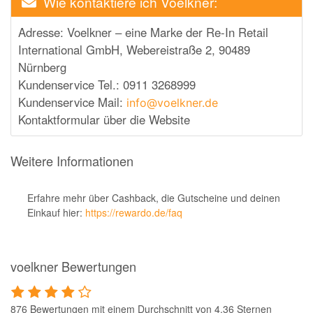
Wie kontaktiere ich Voelkner:
Adresse: Voelkner – eine Marke der Re-In Retail
International GmbH, Webereistraße 2, 90489
Nürnberg
Kundenservice Tel.: 0911 3268999
Kundenservice Mail:
info@voelkner.de
Kontaktformular über die Website
Weitere Informationen
Erfahre mehr über Cashback, die Gutscheine und deinen
Einkauf hier:
https://rewardo.de/faq
voelkner Bewertungen
876 Bewertungen mit einem Durchschnitt von 4.36 Sternen