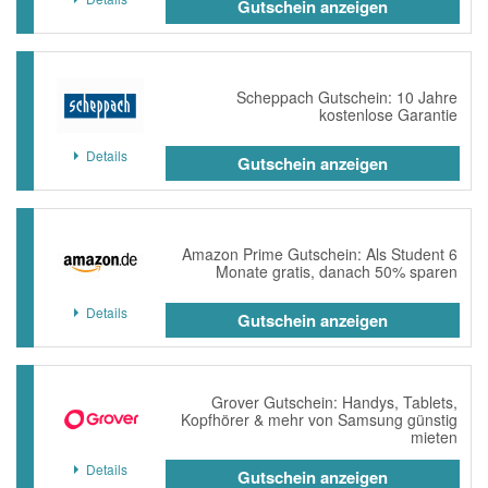
Gutschein anzeigen
Scheppach Gutschein: 10 Jahre
kostenlose Garantie
Details
Gutschein anzeigen
Amazon Prime Gutschein: Als Student 6
Monate gratis, danach 50% sparen
Details
Gutschein anzeigen
Grover Gutschein: Handys, Tablets,
Kopfhörer & mehr von Samsung günstig
mieten
Details
Gutschein anzeigen