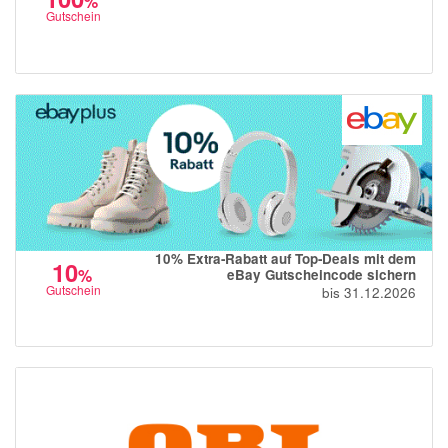
%
Gutschein
10% Extra-Rabatt auf Top-Deals mit dem
10
%
eBay Gutscheincode sichern
Gutschein
bis 31.12.2026