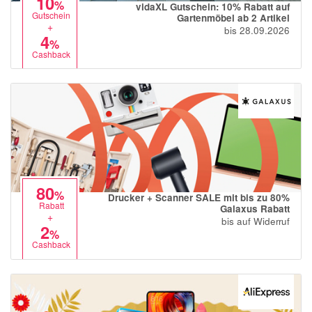
10
%
vidaXL Gutschein: 10% Rabatt auf
Gutschein
Gartenmöbel ab 2 Artikel
+
bis 28.09.2026
4
%
Cashback
80
%
Drucker + Scanner SALE mit bis zu 80%
Rabatt
Galaxus Rabatt
+
bis auf Widerruf
2
%
Cashback