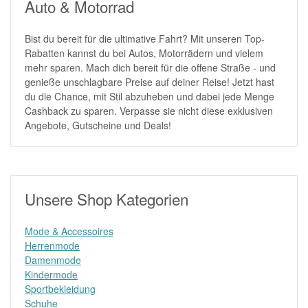
Auto & Motorrad
Bist du bereit für die ultimative Fahrt? Mit unseren Top-
Rabatten kannst du bei Autos, Motorrädern und vielem
mehr sparen. Mach dich bereit für die offene Straße - und
genieße unschlagbare Preise auf deiner Reise! Jetzt hast
du die Chance, mit Stil abzuheben und dabei jede Menge
Cashback zu sparen. Verpasse sie nicht diese exklusiven
Angebote, Gutscheine und Deals!
Unsere Shop Kategorien
Mode & Accessoires
Herrenmode
Damenmode
Kindermode
Sportbekleidung
Schuhe