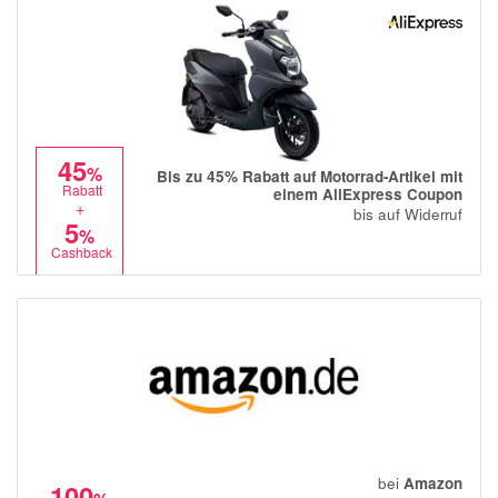
45
%
Bis zu 45% Rabatt auf Motorrad-Artikel mit
Rabatt
einem AliExpress Coupon
+
bis auf Widerruf
5
%
Cashback
bei
Amazon
100