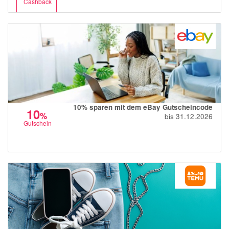
Cashback
10% sparen mit dem eBay Gutscheincode
10
%
bis 31.12.2026
Gutschein