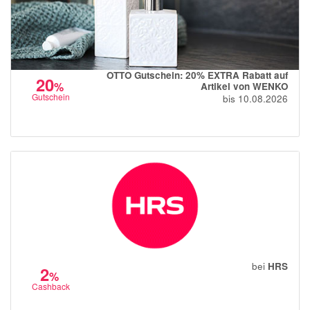
OTTO Gutschein: 20% EXTRA Rabatt auf
20
%
Artikel von WENKO
Gutschein
bis 10.08.2026
bei
HRS
2
%
Cashback