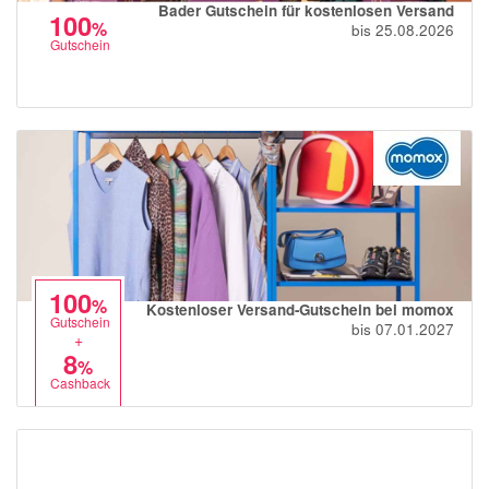
Bader Gutschein für kostenlosen Versand
100
%
bis 25.08.2026
Gutschein
100
%
Kostenloser Versand-Gutschein bei momox
Gutschein
bis 07.01.2027
+
8
%
Cashback