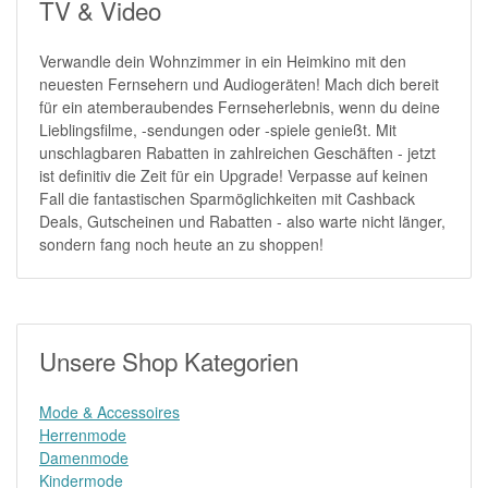
TV & Video
Verwandle dein Wohnzimmer in ein Heimkino mit den
neuesten Fernsehern und Audiogeräten! Mach dich bereit
für ein atemberaubendes Fernseherlebnis, wenn du deine
Lieblingsfilme, -sendungen oder -spiele genießt. Mit
unschlagbaren Rabatten in zahlreichen Geschäften - jetzt
ist definitiv die Zeit für ein Upgrade! Verpasse auf keinen
Fall die fantastischen Sparmöglichkeiten mit Cashback
Deals, Gutscheinen und Rabatten - also warte nicht länger,
sondern fang noch heute an zu shoppen!
Unsere Shop Kategorien
Mode & Accessoires
Herrenmode
Damenmode
Kindermode