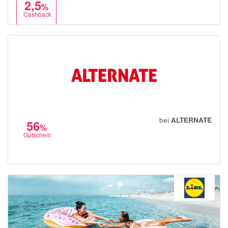
2,5
%
Cashback
bei
ALTERNATE
56
%
Gutschein