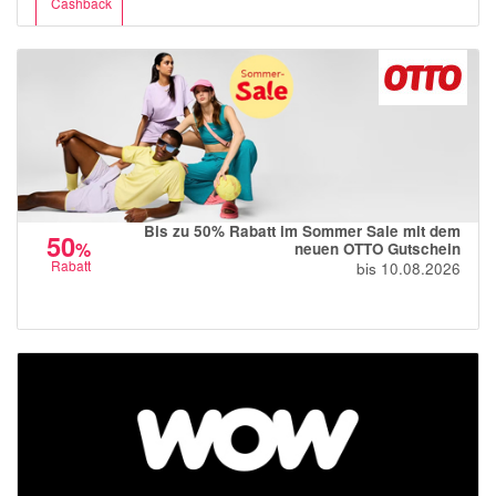
Cashback
Bis zu 50% Rabatt im Sommer Sale mit dem
50
%
neuen OTTO Gutschein
Rabatt
bis 10.08.2026