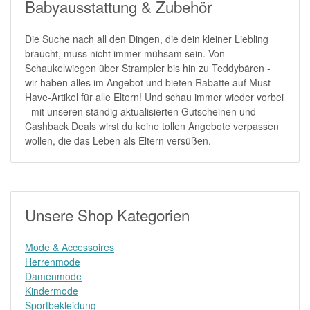
Babyausstattung & Zubehör
Die Suche nach all den Dingen, die dein kleiner Liebling
braucht, muss nicht immer mühsam sein. Von
Schaukelwiegen über Strampler bis hin zu Teddybären -
wir haben alles im Angebot und bieten Rabatte auf Must-
Have-Artikel für alle Eltern! Und schau immer wieder vorbei
- mit unseren ständig aktualisierten Gutscheinen und
Cashback Deals wirst du keine tollen Angebote verpassen
wollen, die das Leben als Eltern versüßen.
Unsere Shop Kategorien
Mode & Accessoires
Herrenmode
Damenmode
Kindermode
Sportbekleidung