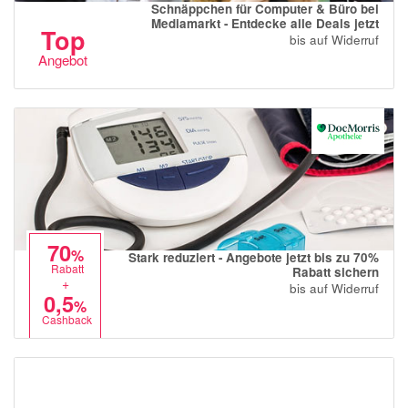
Schnäppchen für Computer & Büro bei
Mediamarkt - Entdecke alle Deals jetzt
Top
bis auf Widerruf
Angebot
70
%
Stark reduziert - Angebote jetzt bis zu 70%
Rabatt
Rabatt sichern
+
bis auf Widerruf
0,5
%
Cashback