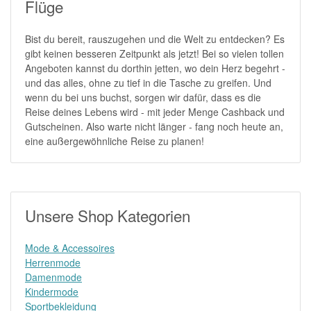
Flüge
Bist du bereit, rauszugehen und die Welt zu entdecken? Es
gibt keinen besseren Zeitpunkt als jetzt! Bei so vielen tollen
Angeboten kannst du dorthin jetten, wo dein Herz begehrt -
und das alles, ohne zu tief in die Tasche zu greifen. Und
wenn du bei uns buchst, sorgen wir dafür, dass es die
Reise deines Lebens wird - mit jeder Menge Cashback und
Gutscheinen. Also warte nicht länger - fang noch heute an,
eine außergewöhnliche Reise zu planen!
Unsere Shop Kategorien
Mode & Accessoires
Herrenmode
Damenmode
Kindermode
Sportbekleidung