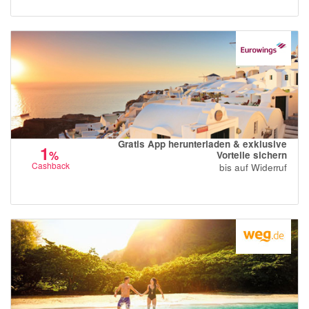
Gratis App herunterladen & exklusive
1
%
Vorteile sichern
Cashback
bis auf Widerruf