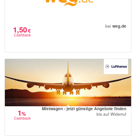
bei
weg.de
1,50
€
Cashback
Mietwagen - jetzt günstige Angebote finden
1
%
bis auf Widerruf
Cashback