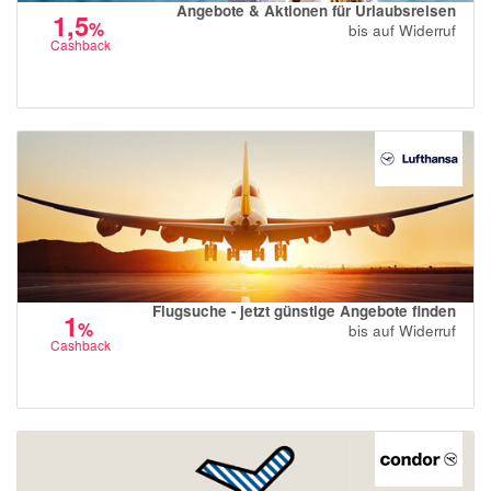
Angebote & Aktionen für Urlaubsreisen
1,5
%
bis auf Widerruf
Cashback
Flugsuche - jetzt günstige Angebote finden
1
%
bis auf Widerruf
Cashback