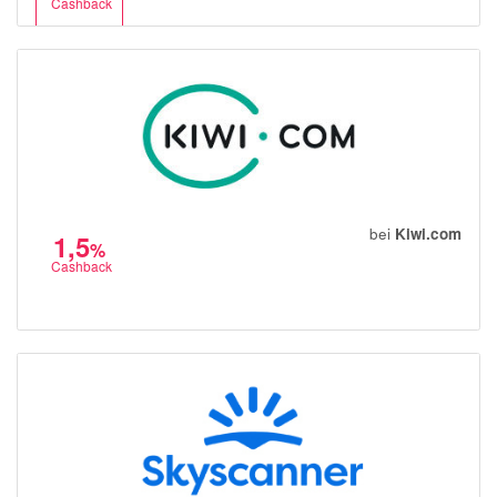
Cashback
bei
Kiwi.com
1,5
%
Cashback