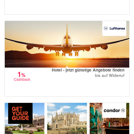
Hotel - jetzt günstige Angebote finden
1
%
bis auf Widerruf
Cashback