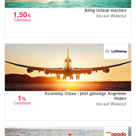
Billig Urlaub machen
1,50
€
bis auf Widerruf
Cashback
Economy Class - jetzt günstige Angebote
1
%
finden
Cashback
bis auf Widerruf