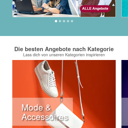
Die besten Angebote nach Kategorie
Lass dich von unseren Kategorien inspirieren
Mode &
Accessoires