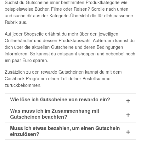
Suchst du Gutscheine einer bestimmten Produktkategorie wie
beispielsweise Bücher, Filme oder Reisen? Scrolle nach unten
und suche dir aus der Kategorie-Übersicht die für dich passende
Rubrik aus.
Auf jeder Shopseite erfährst du mehr über den jeweiligen
Onlinehändler und dessen Produktauswahl. Außerdem kannst du
dich über die aktuellen Gutscheine und deren Bedingungen
informieren. So kannst du entspannt shoppen und nebenbei noch
ein paar Euro sparen.
Zusätzlich zu den rewardo Gutscheinen kannst du mit dem
Cashback-Programm einen Teil deiner Bestellsumme
zurückbekommen.
Wie löse ich Gutscheine von rewardo ein?
Was muss ich im Zusammenhang mit
Gutscheinen beachten?
Muss ich etwas bezahlen, um einen Gutschein
einzulösen?