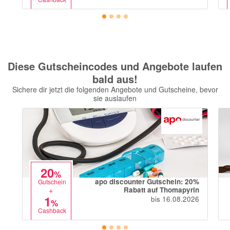
Diese Gutscheincodes und Angebote laufen
bald aus!
Sichere dir jetzt die folgenden Angebote und Gutscheine, bevor
sie auslaufen
20
%
apo discounter Gutschein: 20%
Gutschein
+
Rabatt auf Thomapyrin
1
bis 16.08.2026
%
Cashback