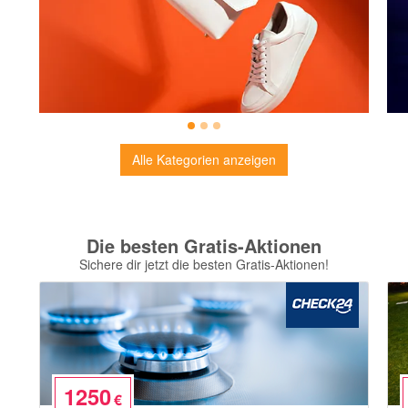
Alle Kategorien anzeigen
Die besten Gratis-Aktionen
Sichere dir jetzt die besten Gratis-Aktionen!
1250
€