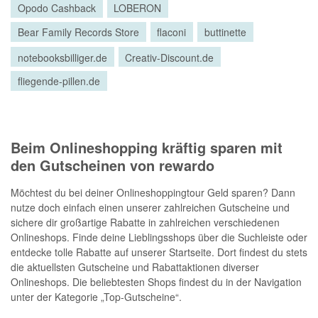
Opodo Cashback
LOBERON
Bear Family Records Store
flaconi
buttinette
notebooksbilliger.de
Creativ-Discount.de
fliegende-pillen.de
Beim Onlineshopping kräftig sparen mit
den Gutscheinen von rewardo
Möchtest du bei deiner Onlineshoppingtour Geld sparen? Dann
nutze doch einfach einen unserer zahlreichen Gutscheine und
sichere dir großartige Rabatte in zahlreichen verschiedenen
Onlineshops. Finde deine Lieblingsshops über die Suchleiste oder
entdecke tolle Rabatte auf unserer Startseite. Dort findest du stets
die aktuellsten Gutscheine und Rabattaktionen diverser
Onlineshops. Die beliebtesten Shops findest du in der Navigation
unter der Kategorie „Top-Gutscheine“.